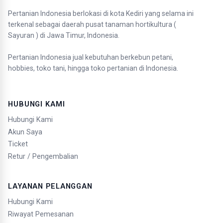
Pertanian Indonesia berlokasi di kota Kediri yang selama ini
terkenal sebagai daerah pusat tanaman hortikultura (
Sayuran ) di Jawa Timur, Indonesia.
Pertanian Indonesia jual kebutuhan berkebun petani,
hobbies, toko tani, hingga toko pertanian di Indonesia.
HUBUNGI KAMI
Hubungi Kami
Akun Saya
Ticket
Retur / Pengembalian
LAYANAN PELANGGAN
Hubungi Kami
Riwayat Pemesanan