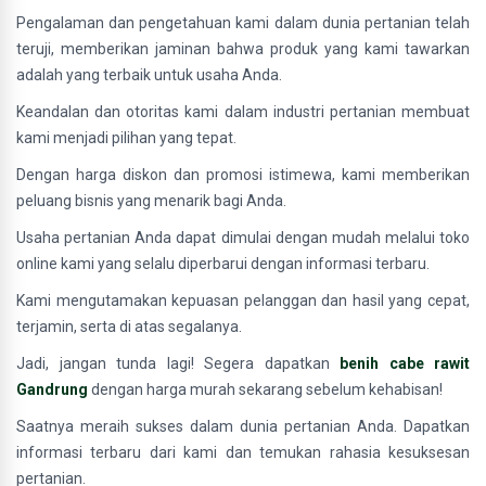
Pengalaman dan pengetahuan kami dalam dunia pertanian telah
teruji, memberikan jaminan bahwa produk yang kami tawarkan
adalah yang terbaik untuk usaha Anda.
Keandalan dan otoritas kami dalam industri pertanian membuat
kami menjadi pilihan yang tepat.
Dengan harga diskon dan promosi istimewa, kami memberikan
peluang bisnis yang menarik bagi Anda.
Usaha pertanian Anda dapat dimulai dengan mudah melalui toko
online kami yang selalu diperbarui dengan informasi terbaru.
Kami mengutamakan kepuasan pelanggan dan hasil yang cepat,
terjamin, serta di atas segalanya.
Jadi, jangan tunda lagi! Segera dapatkan
benih cabe rawit
Gandrung
dengan harga murah sekarang sebelum kehabisan!
Saatnya meraih sukses dalam dunia pertanian Anda. Dapatkan
informasi terbaru dari kami dan temukan rahasia kesuksesan
pertanian.