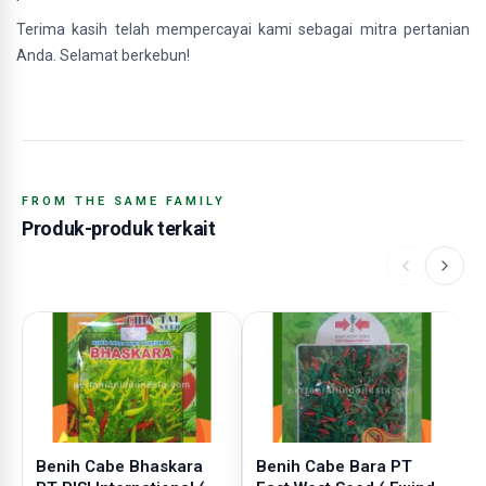
Terima kasih telah mempercayai kami sebagai mitra pertanian
Anda. Selamat berkebun!
FROM THE SAME FAMILY
Produk-produk terkait
Benih Cabe Bhaskara
Benih Cabe Bara PT
B