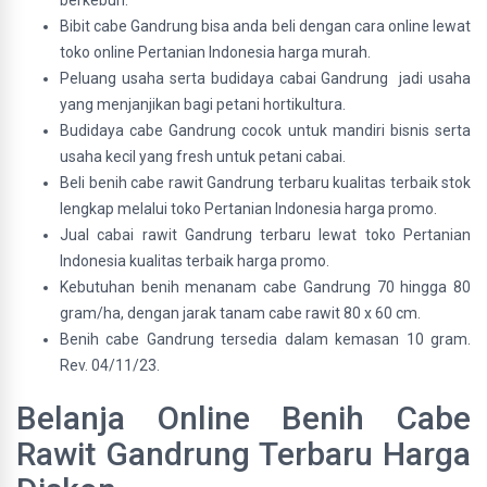
berkebun.
Bibit cabe Gandrung bisa anda beli dengan cara online lewat
toko online Pertanian Indonesia harga murah.
Peluang usaha serta budidaya cabai Gandrung jadi usaha
yang menjanjikan bagi petani hortikultura.
Budidaya cabe Gandrung cocok untuk mandiri bisnis serta
usaha kecil yang fresh untuk petani cabai.
Beli benih cabe rawit Gandrung terbaru kualitas terbaik stok
lengkap melalui toko Pertanian Indonesia harga promo.
Jual cabai rawit Gandrung terbaru lewat toko Pertanian
Indonesia kualitas terbaik harga promo.
Kebutuhan benih menanam cabe Gandrung 70 hingga 80
gram/ha, dengan jarak tanam cabe rawit 80 x 60 cm.
Benih cabe Gandrung tersedia dalam kemasan 10 gram.
Rev. 04/11/23.
Belanja Online Benih Cabe
Rawit Gandrung Terbaru Harga