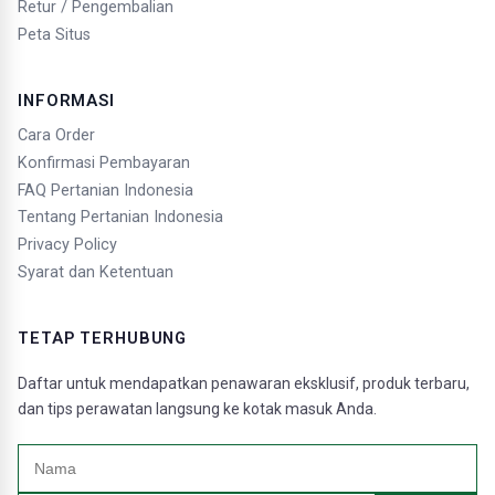
Retur / Pengembalian
Peta Situs
INFORMASI
Cara Order
Konfirmasi Pembayaran
FAQ Pertanian Indonesia
Tentang Pertanian Indonesia
Privacy Policy
Syarat dan Ketentuan
TETAP TERHUBUNG
Daftar untuk mendapatkan penawaran eksklusif, produk terbaru,
dan tips perawatan langsung ke kotak masuk Anda.