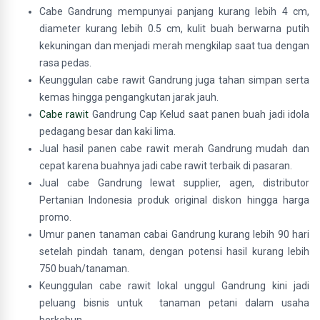
Cabe Gandrung mempunyai panjang kurang lebih 4 cm,
diameter kurang lebih 0.5 cm, kulit buah berwarna putih
kekuningan dan menjadi merah mengkilap saat tua dengan
rasa pedas.
Keunggulan cabe rawit Gandrung juga tahan simpan serta
kemas hingga pengangkutan jarak jauh.
Cabe rawit
Gandrung Cap Kelud saat panen buah jadi idola
pedagang besar dan kaki lima.
Jual hasil panen cabe rawit merah Gandrung mudah dan
cepat karena buahnya jadi cabe rawit terbaik di pasaran.
Jual cabe Gandrung lewat supplier, agen, distributor
Pertanian Indonesia produk original diskon hingga harga
promo.
Umur panen tanaman cabai Gandrung kurang lebih 90 hari
setelah pindah tanam, dengan potensi hasil kurang lebih
750 buah/tanaman.
Keunggulan cabe rawit lokal unggul Gandrung kini jadi
peluang bisnis untuk tanaman petani dalam usaha