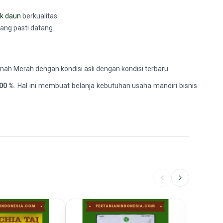
k daun
berkualitas.
rang pasti datang.
anah Merah dengan kondisi asli dengan kondisi terbaru.
00 %
. Hal ini membuat belanja kebutuhan usaha mandiri bisnis