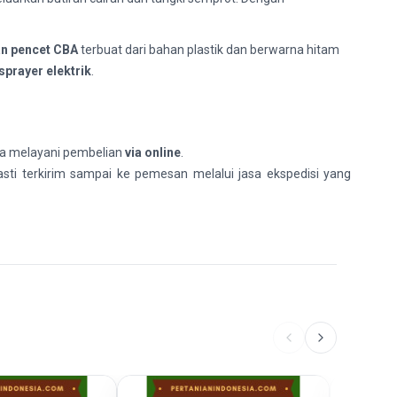
an pencet CBA
terbuat dari bahan plastik dan berwarna hitam
sprayer elektrik
.
ya melayani pembelian
via online
.
sti terkirim sampai ke pemesan melalui jasa ekspedisi yang