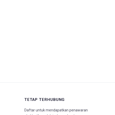
TETAP TERHUBUNG
Daftar untuk mendapatkan penawaran