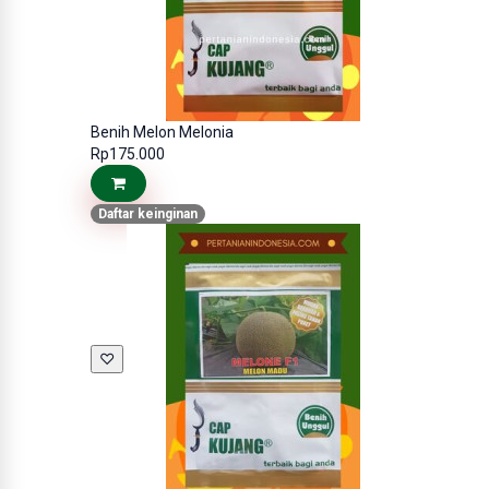
Benih Melon Melonia
Rp175.000
Daftar keinginan
♡