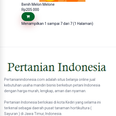
Benih Melon Melone
Rp205.000
Menampilkan 1 sampai 7 dari 7 (1 Halaman)
Pertanianindonesia.com adalah situs belanja online jual
kebutuhan usaha mandiri bisnis berkebun petani Indonesia
dengan harga murah, lengkap, aman dan nyaman.
Pertanian Indonesia berlokasi di kota Kediri yang selama ini
terkenal sebagai daerah pusat tanaman hortikultura (
Sayuran ) di Jawa Timur, Indonesia.