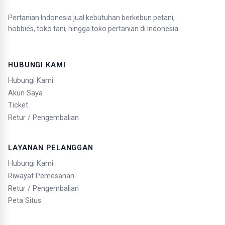
Pertanian Indonesia jual kebutuhan berkebun petani,
hobbies, toko tani, hingga toko pertanian di Indonesia.
HUBUNGI KAMI
Hubungi Kami
Akun Saya
Ticket
Retur / Pengembalian
LAYANAN PELANGGAN
Hubungi Kami
Riwayat Pemesanan
Retur / Pengembalian
Peta Situs