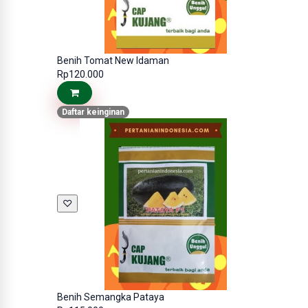
Benih Tomat New Idaman
Rp120.000
Daftar keinginan
♡
Benih Semangka Pataya