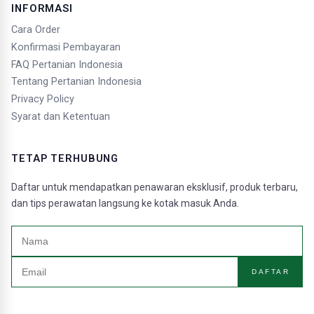
INFORMASI
Cara Order
Konfirmasi Pembayaran
FAQ Pertanian Indonesia
Tentang Pertanian Indonesia
Privacy Policy
Syarat dan Ketentuan
TETAP TERHUBUNG
Daftar untuk mendapatkan penawaran eksklusif, produk terbaru,
dan tips perawatan langsung ke kotak masuk Anda.
DAFTAR