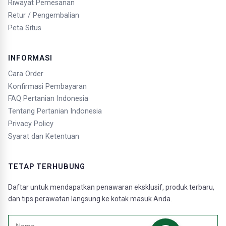
Riwayat Pemesanan
Retur / Pengembalian
Peta Situs
INFORMASI
Cara Order
Konfirmasi Pembayaran
FAQ Pertanian Indonesia
Tentang Pertanian Indonesia
Privacy Policy
Syarat dan Ketentuan
TETAP TERHUBUNG
Daftar untuk mendapatkan penawaran eksklusif, produk terbaru,
dan tips perawatan langsung ke kotak masuk Anda.