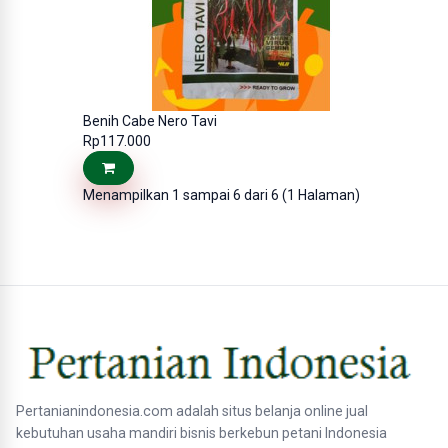
Benih Cabe Nero Tavi
Rp117.000
Menampilkan 1 sampai 6 dari 6 (1 Halaman)
Pertanianindonesia.com adalah situs belanja online jual
kebutuhan usaha mandiri bisnis berkebun petani Indonesia