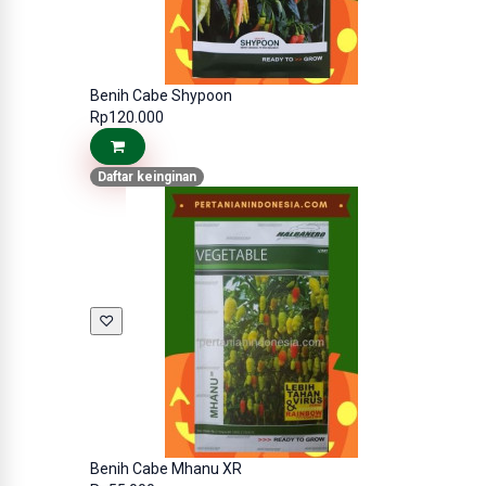
Benih Cabe Shypoon
Rp120.000
Daftar keinginan
♡
Benih Cabe Mhanu XR