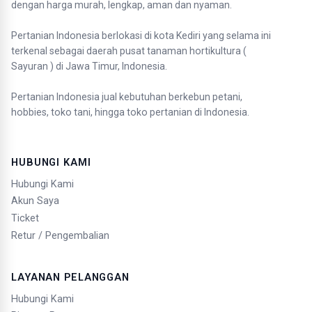
dengan harga murah, lengkap, aman dan nyaman.
Pertanian Indonesia berlokasi di kota Kediri yang selama ini
terkenal sebagai daerah pusat tanaman hortikultura (
Sayuran ) di Jawa Timur, Indonesia.
Pertanian Indonesia jual kebutuhan berkebun petani,
hobbies, toko tani, hingga toko pertanian di Indonesia.
HUBUNGI KAMI
Hubungi Kami
Akun Saya
Ticket
Retur / Pengembalian
LAYANAN PELANGGAN
Hubungi Kami