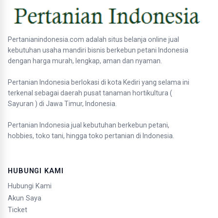
Pertanianindonesia.com adalah situs belanja online jual
kebutuhan usaha mandiri bisnis berkebun petani Indonesia
dengan harga murah, lengkap, aman dan nyaman.
Pertanian Indonesia berlokasi di kota Kediri yang selama ini
terkenal sebagai daerah pusat tanaman hortikultura (
Sayuran ) di Jawa Timur, Indonesia.
Pertanian Indonesia jual kebutuhan berkebun petani,
hobbies, toko tani, hingga toko pertanian di Indonesia.
HUBUNGI KAMI
Hubungi Kami
Akun Saya
Ticket