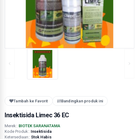
Tambah ke Favorit
Bandingkan produk ini
Insektisida Limec 36 EC
Merek::
BIOTEK SARANATAMA
Kode Produk::
Insektisida
Ketersediaan::
Stok Habis