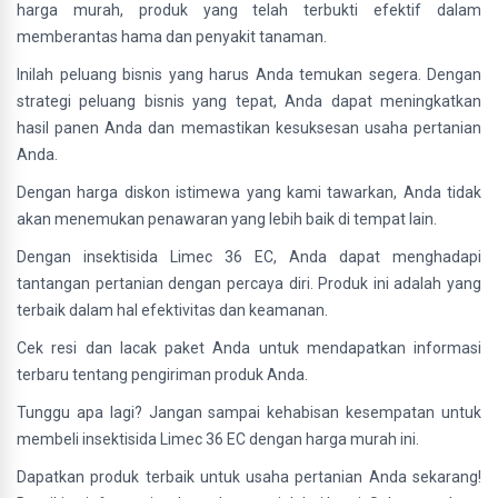
harga murah, produk yang telah terbukti efektif dalam
memberantas hama dan penyakit tanaman.
Inilah peluang bisnis yang harus Anda temukan segera. Dengan
strategi peluang bisnis yang tepat, Anda dapat meningkatkan
hasil panen Anda dan memastikan kesuksesan usaha pertanian
Anda.
Dengan harga diskon istimewa yang kami tawarkan, Anda tidak
akan menemukan penawaran yang lebih baik di tempat lain.
Dengan insektisida Limec 36 EC, Anda dapat menghadapi
tantangan pertanian dengan percaya diri. Produk ini adalah yang
terbaik dalam hal efektivitas dan keamanan.
Cek resi dan lacak paket Anda untuk mendapatkan informasi
terbaru tentang pengiriman produk Anda.
Tunggu apa lagi? Jangan sampai kehabisan kesempatan untuk
membeli insektisida Limec 36 EC dengan harga murah ini.
Dapatkan produk terbaik untuk usaha pertanian Anda sekarang!