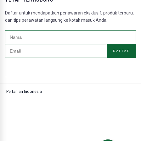
TETAP TERHUBUNG
Daftar untuk mendapatkan penawaran eksklusif, produk terbaru,
dan tips perawatan langsung ke kotak masuk Anda.
DAFTAR
Pertanian Indonesia