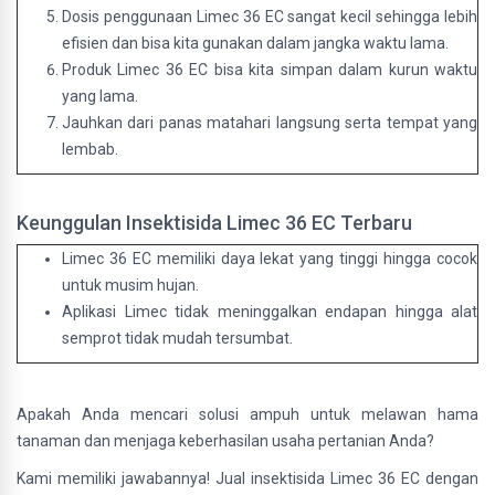
Dosis penggunaan Limec 36 EC sangat kecil sehingga lebih
efisien dan bisa kita gunakan dalam jangka waktu lama.
Produk Limec 36 EC bisa kita simpan dalam kurun waktu
yang lama.
Jauhkan dari panas matahari langsung serta tempat yang
lembab.
Keunggulan Insektisida Limec 36 EC Terbaru
Limec 36 EC memiliki daya lekat yang tinggi hingga cocok
untuk musim hujan.
Aplikasi Limec tidak meninggalkan endapan hingga alat
semprot tidak mudah tersumbat.
Apakah Anda mencari solusi ampuh untuk melawan hama
tanaman dan menjaga keberhasilan usaha pertanian Anda?
Kami memiliki jawabannya! Jual insektisida Limec 36 EC dengan