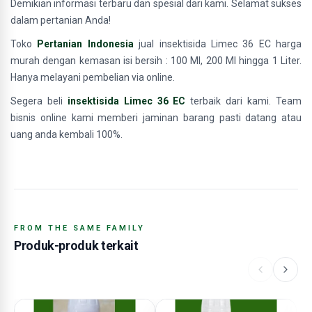
Demikian informasi terbaru dan spesial dari kami. Selamat sukses
dalam pertanian Anda!
Toko
Pertanian Indonesia
jual insektisida Limec 36 EC harga
murah dengan kemasan isi bersih : 100 Ml, 200 Ml hingga 1 Liter.
Hanya melayani pembelian via online.
Segera beli
insektisida Limec 36 EC
terbaik dari kami. Team
bisnis online kami memberi jaminan barang pasti datang atau
uang anda kembali 100%.
FROM THE SAME FAMILY
Produk-produk terkait