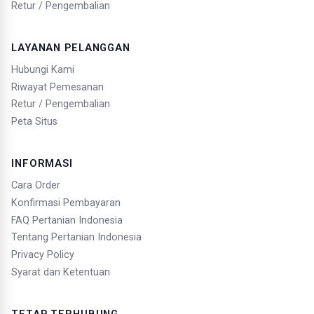
Retur / Pengembalian
LAYANAN PELANGGAN
Hubungi Kami
Riwayat Pemesanan
Retur / Pengembalian
Peta Situs
INFORMASI
Cara Order
Konfirmasi Pembayaran
FAQ Pertanian Indonesia
Tentang Pertanian Indonesia
Privacy Policy
Syarat dan Ketentuan