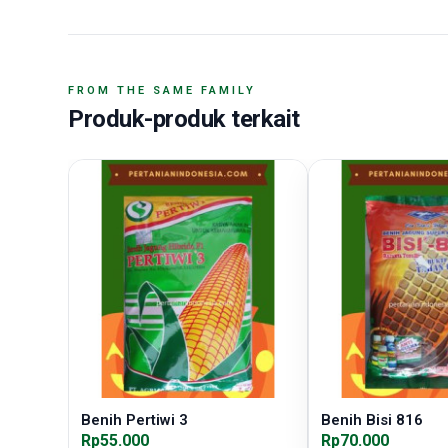
FROM THE SAME FAMILY
Produk-produk terkait
Benih Pertiwi 3
Benih Bisi 816
Rp55.000
Rp70.000