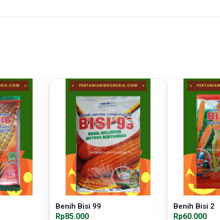
Benih Bisi 99
Benih Bisi 2
Rp85.000
Rp60.000