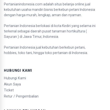
Pertanianindonesia.com adalah situs belanja online jual
kebutuhan usaha mandiri bisnis berkebun petani Indonesia
dengan harga murah, lengkap, aman dan nyaman.
Pertanian Indonesia berlokasi di kota Kediri yang selama ini
terkenal sebagai daerah pusat tanaman hortikultura (
Sayuran ) di Jawa Timur, Indonesia.
Pertanian Indonesia jual kebutuhan berkebun petani,
hobbies, toko tani, hingga toko pertanian di Indonesia.
HUBUNGI KAMI
Hubungi Kami
Akun Saya
Ticket
Retur / Pengembalian