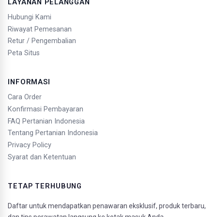
LAYANAN PELANGGAN
Hubungi Kami
Riwayat Pemesanan
Retur / Pengembalian
Peta Situs
INFORMASI
Cara Order
Konfirmasi Pembayaran
FAQ Pertanian Indonesia
Tentang Pertanian Indonesia
Privacy Policy
Syarat dan Ketentuan
TETAP TERHUBUNG
Daftar untuk mendapatkan penawaran eksklusif, produk terbaru,