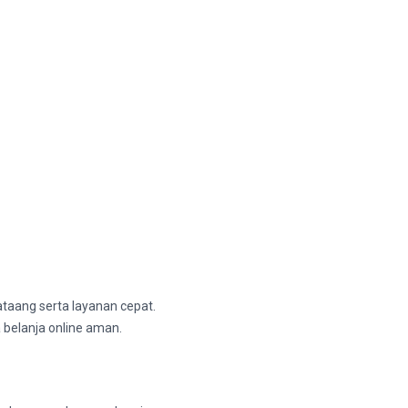
ataang serta layanan cepat.
 belanja online aman.