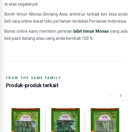
di atas segalanya!
Benih timun Monas Bintang Asia antivirus terbaik kini bisa anda
beli cara online lewat toko pertanian terdekat Pertanian Indonesia.
Bisnis online kami memberi jaminan
bibit timun Monas
yang ada
beli pasti datang atau uang anda kembali 100 %.
FROM THE SAME FAMILY
Produk-produk terkait