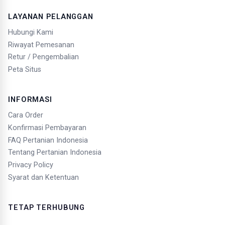
LAYANAN PELANGGAN
Hubungi Kami
Riwayat Pemesanan
Retur / Pengembalian
Peta Situs
INFORMASI
Cara Order
Konfirmasi Pembayaran
FAQ Pertanian Indonesia
Tentang Pertanian Indonesia
Privacy Policy
Syarat dan Ketentuan
TETAP TERHUBUNG