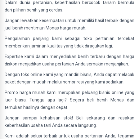
Dalam dunia pertanian, keberhasilan bercocok tanam bermula
dari pilihan benih yang cerdas.
Jangan lewatkan kesempatan untuk memiliki hasil terbaik dengan
jual benih mentimun Monas harga murah.
Pengalaman panjang kami sebagai toko pertanian terdekat
memberikan jaminan kualitas yang tidak diragukan lagi.
Expertise kami dalam menyediakan benih terbaru dengan harga
diskon menjadikan usaha pertanian Anda semakin menjanjikan.
Dengan toko online kami yang mandiri bisnis, Anda dapat melacak
paket dengan mudah melalui nomor resi yang kami sediakan.
Promo harga murah kami merupakan peluang bisnis online yang
luar biasa. Tunggu apa lagi? Segera beli benih Monas dan
temukan hasilnya dengan cepat.
Jangan sampai kehabisan stok! Beli sekarang dan rasakan
keberhasilan usaha tani Anda secara langsung.
Kami adalah solusi terbaik untuk usaha pertanian Anda, terjamin