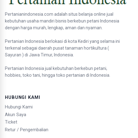
Pertanianindonesia.com adalah situs belanja online jual
kebutuhan usaha mandiri bisnis berkebun petani Indonesia
dengan harga murah, lengkap, aman dan nyaman.
Pertanian Indonesia berlokasi di kota Kediri yang selama ini
terkenal sebagai daerah pusat tanaman hortikultura (
Sayuran ) di Jawa Timur, Indonesia.
Pertanian Indonesia jual kebutuhan berkebun petani,
hobbies, toko tani, hingga toko pertanian di Indonesia.
HUBUNGI KAMI
Hubungi Kami
Akun Saya
Ticket
Retur / Pengembalian