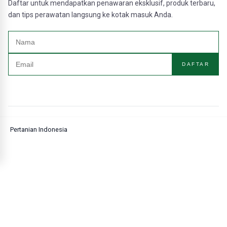
Daftar untuk mendapatkan penawaran eksklusif, produk terbaru,
dan tips perawatan langsung ke kotak masuk Anda.
DAFTAR
Pertanian Indonesia