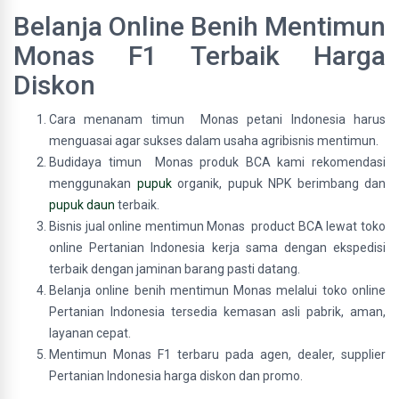
Belanja Online Benih Mentimun
Monas F1 Terbaik Harga
Diskon
Cara menanam timun Monas petani Indonesia harus
menguasai agar sukses dalam usaha agribisnis mentimun.
Budidaya timun Monas produk BCA kami rekomendasi
menggunakan
pupuk
organik, pupuk NPK berimbang dan
pupuk daun
terbaik.
Bisnis jual online mentimun Monas product BCA lewat toko
online Pertanian Indonesia kerja sama dengan ekspedisi
terbaik dengan jaminan barang pasti datang.
Belanja online benih mentimun Monas melalui toko online
Pertanian Indonesia tersedia kemasan asli pabrik, aman,
layanan cepat.
Mentimun Monas F1 terbaru pada agen, dealer, supplier
Pertanian Indonesia harga diskon dan promo.