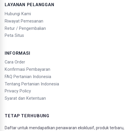
LAYANAN PELANGGAN
Hubungi Kami
Riwayat Pemesanan
Retur / Pengembalian
Peta Situs
INFORMASI
Cara Order
Konfirmasi Pembayaran
FAQ Pertanian Indonesia
Tentang Pertanian Indonesia
Privacy Policy
Syarat dan Ketentuan
TETAP TERHUBUNG
Daftar untuk mendapatkan penawaran eksklusif, produk terbaru,