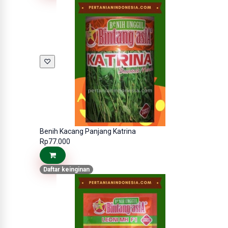
♡
Benih Kacang Panjang Katrina
Rp77.000
Daftar keinginan