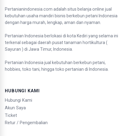
Pertanianindonesia.com adalah situs belanja online jual
kebutuhan usaha mandiri bisnis berkebun petani Indonesia
dengan harga murah, lengkap, aman dan nyaman.
Pertanian Indonesia berlokasi di kota Kediri yang selama ini
terkenal sebagai daerah pusat tanaman hortikultura (
Sayuran ) di Jawa Timur, Indonesia.
Pertanian Indonesia jual kebutuhan berkebun petani,
hobbies, toko tani, hingga toko pertanian di Indonesia.
HUBUNGI KAMI
Hubungi Kami
Akun Saya
Ticket
Retur / Pengembalian