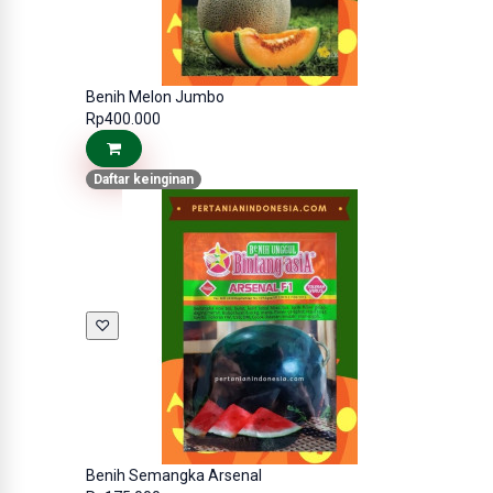
Benih Melon Jumbo
Rp400.000
Daftar keinginan
♡
Benih Semangka Arsenal