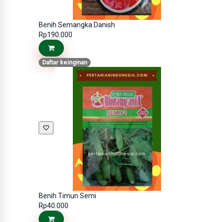
Benih Semangka Danish
Rp190.000
Daftar keinginan
♡
Benih Timun Semi
Rp40.000