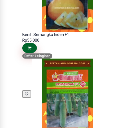
Benih Semangka Inden F1
Rp55.000
Daftar keinginan
♡