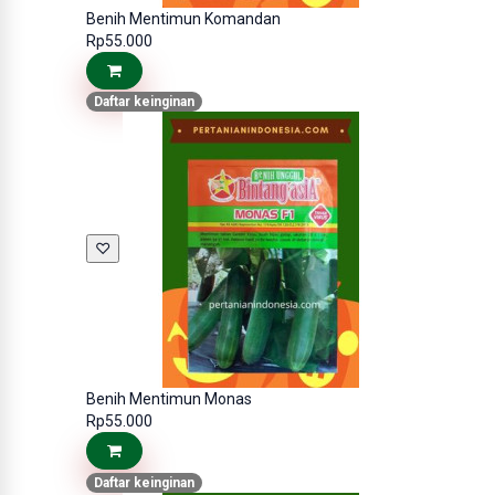
Benih Mentimun Komandan
Rp55.000
Daftar keinginan
♡
Benih Mentimun Monas
Rp55.000
Daftar keinginan