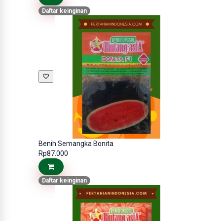
Daftar keinginan
♡
Benih Semangka Bonita
Rp87.000
Daftar keinginan