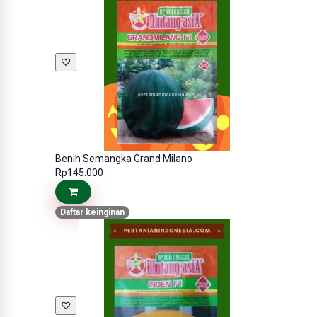
♡
Benih Semangka Grand Milano
Rp145.000
Daftar keinginan
♡