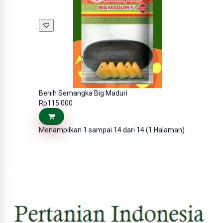
♡
Benih Semangka Big Maduri
Rp115.000
Menampilkan 1 sampai 14 dari 14 (1 Halaman)