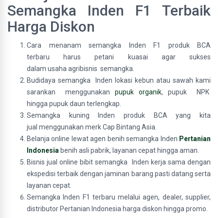
Semangka Inden F1 Terbaik
Harga Diskon
Cara menanam semangka Inden F1 produk BCA
terbaru harus petani kuasai agar sukses
dalam usaha agribisnis semangka.
Budidaya semangka Inden lokasi kebun atau sawah kami
sarankan menggunakan
pupuk organik
, pupuk NPK
hingga pupuk daun terlengkap.
Semangka kuning Inden produk BCA yang kita
jual menggunakan merk Cap Bintang Asia.
Belanja online lewat agen benih semangka Inden
Pertanian
Indonesia
benih asli pabrik, layanan cepat hingga aman.
Bisnis jual online bibit semangka Inden kerja sama dengan
ekspedisi terbaik dengan jaminan barang pasti datang serta
layanan cepat.
Semangka Inden F1 terbaru melalui agen, dealer, supplier,
distributor Pertanian Indonesia harga diskon hingga promo.