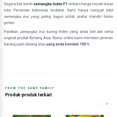
Segera beli benih
semangka Inden F1
terbaru harga murah lewat
toko Pertanian Indonesia terdekat. Kami hanya menjual
bibit
semangka inul yang paling bagus
untuk usaha mandiri bisnis
petani .
Pastikan
semangka inul kuning
Inden yang anda beli asli serta
original produk Bintang Asia. Bisnis online kami memberi jaminan
barang pasti datang atau
uang anda kembali 100 %
.
FROM THE SAME FAMILY
Produk-produk terkait