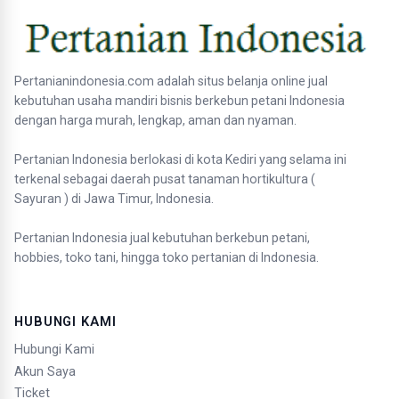
Pertanianindonesia.com adalah situs belanja online jual
kebutuhan usaha mandiri bisnis berkebun petani Indonesia
dengan harga murah, lengkap, aman dan nyaman.
Pertanian Indonesia berlokasi di kota Kediri yang selama ini
terkenal sebagai daerah pusat tanaman hortikultura (
Sayuran ) di Jawa Timur, Indonesia.
Pertanian Indonesia jual kebutuhan berkebun petani,
hobbies, toko tani, hingga toko pertanian di Indonesia.
HUBUNGI KAMI
Hubungi Kami
Akun Saya
Ticket