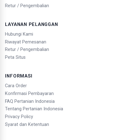
Retur / Pengembalian
LAYANAN PELANGGAN
Hubungi Kami
Riwayat Pemesanan
Retur / Pengembalian
Peta Situs
INFORMASI
Cara Order
Konfirmasi Pembayaran
FAQ Pertanian Indonesia
Tentang Pertanian Indonesia
Privacy Policy
Syarat dan Ketentuan