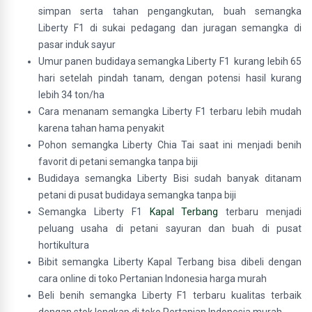
simpan serta tahan pengangkutan, buah semangka
Liberty F1 di sukai pedagang dan juragan semangka di
pasar induk sayur
Umur panen budidaya semangka Liberty F1 kurang lebih 65
hari setelah pindah tanam, dengan potensi hasil kurang
lebih 34 ton/ha
Cara menanam semangka Liberty F1 terbaru lebih mudah
karena tahan hama penyakit
Pohon semangka Liberty Chia Tai saat ini menjadi benih
favorit di petani semangka tanpa biji
Budidaya semangka Liberty Bisi sudah banyak ditanam
petani di pusat budidaya semangka tanpa biji
Semangka Liberty F1
Kapal Terbang
terbaru menjadi
peluang usaha di petani sayuran dan buah di pusat
hortikultura
Bibit semangka Liberty Kapal Terbang bisa dibeli dengan
cara online di toko Pertanian Indonesia harga murah
Beli benih semangka Liberty F1 terbaru kualitas terbaik