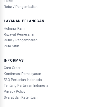
Ticket
Retur / Pengembalian
LAYANAN PELANGGAN
Hubungi Kami
Riwayat Pemesanan
Retur / Pengembalian
Peta Situs
INFORMASI
Cara Order
Konfirmasi Pembayaran
FAQ Pertanian Indonesia
Tentang Pertanian Indonesia
Privacy Policy
Syarat dan Ketentuan