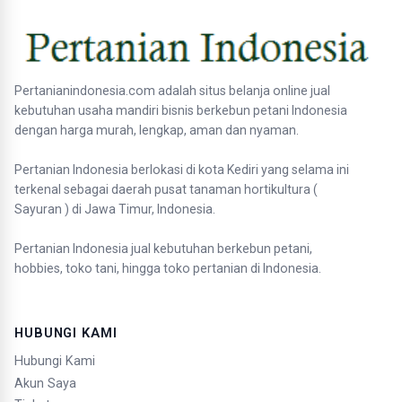
Pertanianindonesia.com adalah situs belanja online jual
kebutuhan usaha mandiri bisnis berkebun petani Indonesia
dengan harga murah, lengkap, aman dan nyaman.
Pertanian Indonesia berlokasi di kota Kediri yang selama ini
terkenal sebagai daerah pusat tanaman hortikultura (
Sayuran ) di Jawa Timur, Indonesia.
Pertanian Indonesia jual kebutuhan berkebun petani,
hobbies, toko tani, hingga toko pertanian di Indonesia.
HUBUNGI KAMI
Hubungi Kami
Akun Saya