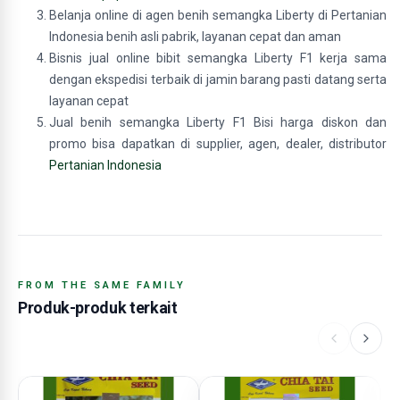
Belanja online di agen benih semangka Liberty di Pertanian
Indonesia benih asli pabrik, layanan cepat dan aman
Bisnis jual online bibit semangka Liberty F1 kerja sama
dengan ekspedisi terbaik di jamin barang pasti datang serta
layanan cepat
Jual benih semangka Liberty F1 Bisi harga diskon dan
promo bisa dapatkan di supplier, agen, dealer, distributor
Pertanian Indonesia
FROM THE SAME FAMILY
Produk-produk terkait