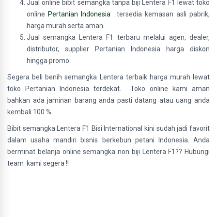
Jual online bibit semangka tanpa biji Lentera F1 lewat toko
online
Pertanian Indonesia
tersedia kemasan asli pabrik,
harga murah serta aman.
Jual semangka Lentera F1 terbaru melalui agen, dealer,
distributor, supplier Pertanian Indonesia harga diskon
hingga promo.
Segera beli benih semangka Lentera terbaik harga murah lewat
toko Pertanian Indonesia terdekat. Toko online kami aman
bahkan ada jaminan barang anda pasti datang atau uang anda
kembali 100 %.
Bibit semangka Lentera F1 Bisi International kini sudah jadi favorit
dalam usaha mandiri bisnis berkebun petani Indonesia. Anda
berminat belanja online semangka non biji Lentera F1?? Hubungi
team kami segera !!