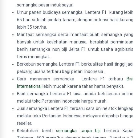
semangka pasar induk sayur.
Umur panen budidaya semangka Lentera F1 kurang lebih
65 hari setelah pindah tanam, dengan potensi hasil kurang
lebih 35 ton/ha.
Manfaat semangka serta manfaat buah semangka yang
banyak untuk kesehatan manusia, berakibat permintaan
benih semangka non biji Jelita F1 untuk usaha agribisnis
terus meningkat.
Berkebun semangka Lentera F1 berkualitas hasil tinggi jadi
peluang usaha terbaru bagi petani Indonesia.
Cara menanam semangka Lentera F1 terbaru
Bisi
International
lebih mudah karena tahan hama penyakit.
Bibit semangka Lentera F1 bisa anada beli secara online
melalui toko Pertanian Indonesia harga murah.
Jual semangka Lentera F1 terbaru cara online stok lengkap
melalui toko Pertanian Indonesia melayani dropship hingga
reseller.
Kebutuhan benih
semangka tanpa biji
Lentera Kapal