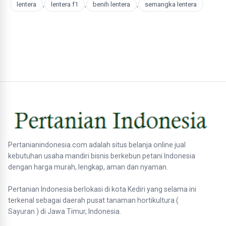
lentera
,
lentera f1
,
benih lentera
,
semangka lentera
Pertanianindonesia.com adalah situs belanja online jual
kebutuhan usaha mandiri bisnis berkebun petani Indonesia
dengan harga murah, lengkap, aman dan nyaman.
Pertanian Indonesia berlokasi di kota Kediri yang selama ini
terkenal sebagai daerah pusat tanaman hortikultura (
Sayuran ) di Jawa Timur, Indonesia.