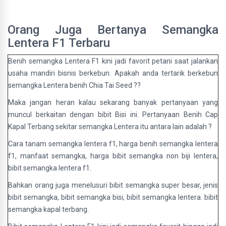
Orang Juga Bertanya Semangka
Lentera F1 Terbaru
Benih semangka Lentera F1 kini jadi favorit petani saat jalankan
usaha mandiri bisnis berkebun. Apakah anda tertarik berkebun
semangka Lentera benih Chia Tai Seed ??
Maka jangan heran kalau sekarang banyak pertanyaan yang
muncul berkaitan dengan bibit Bisi ini. Pertanyaan Benih Cap
Kapal Terbang sekitar semangka Lentera itu antara lain adalah ?
Cara tanam semangka lentera f1, harga benih semangka lentera
f1, manfaat semangka, harga bibit semangka non biji lentera,
bibit semangka lentera f1.
Bahkan orang juga menelusuri bibit semangka super besar, jenis
bibit semangka, bibit semangka bisi, bibit semangka lentera. bibit
semangka kapal terbang.