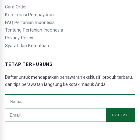
Cara Order
Konfirmasi Pembayaran
FAQ Pertanian Indonesia
Tentang Pertanian Indonesia
Privacy Policy
Syarat dan Ketentuan
TETAP TERHUBUNG
Daftar untuk mendapatkan penawaran eksklusif, produk terbaru,
dan tips perawatan langsung ke kotak masuk Anda.
DAFTAR