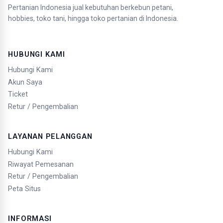
Pertanian Indonesia jual kebutuhan berkebun petani,
hobbies, toko tani, hingga toko pertanian di Indonesia.
HUBUNGI KAMI
Hubungi Kami
Akun Saya
Ticket
Retur / Pengembalian
LAYANAN PELANGGAN
Hubungi Kami
Riwayat Pemesanan
Retur / Pengembalian
Peta Situs
INFORMASI