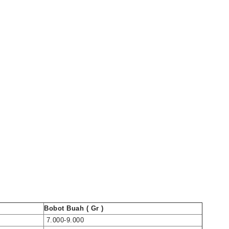
Bobot Buah ( Gr )
7.000-9.000