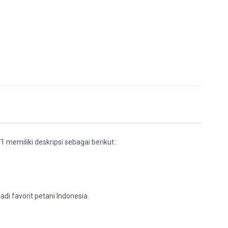
memiliki deskripsi sebagai berikut :
 favorit petani Indonesia.