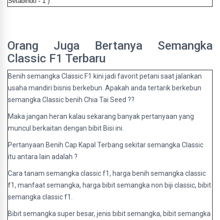
Setabindo - 1 )
Orang Juga Bertanya Semangka
Classic F1 Terbaru
Benih semangka Classic F1 kini jadi favorit petani saat jalankan
usaha mandiri bisnis berkebun. Apakah anda tertarik berkebun
semangka Classic benih Chia Tai Seed ??
Maka jangan heran kalau sekarang banyak pertanyaan yang
muncul berkaitan dengan bibit Bisi ini.
Pertanyaan Benih Cap Kapal Terbang sekitar semangka Classic
itu antara lain adalah ?
Cara tanam semangka classic f1, harga benih semangka classic
f1, manfaat semangka, harga bibit semangka non biji classic, bibit
semangka classic f1.
Bibit semangka super besar, jenis bibit semangka, bibit semangka