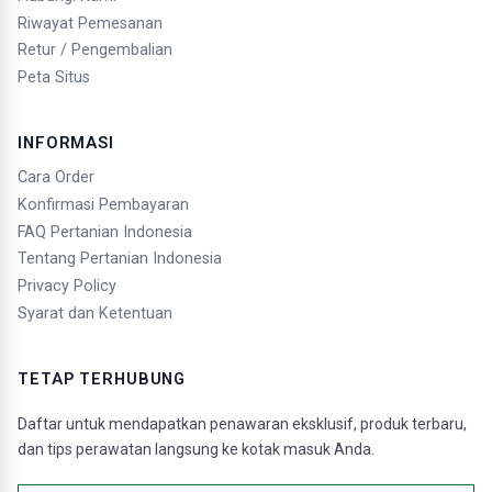
Riwayat Pemesanan
Retur / Pengembalian
Peta Situs
INFORMASI
Cara Order
Konfirmasi Pembayaran
FAQ Pertanian Indonesia
Tentang Pertanian Indonesia
Privacy Policy
Syarat dan Ketentuan
TETAP TERHUBUNG
Daftar untuk mendapatkan penawaran eksklusif, produk terbaru,
dan tips perawatan langsung ke kotak masuk Anda.