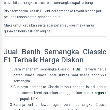
bisi, bibit semangka classic. bibit semangka kapal terbang.
Bibit semangka Classic F1 kini jadi semangka favorit hingga jadi
peluang usaha petani saat berkebun.
Maka untuk kebaikan serta agar petani sukses maka harus
gunakan benih asli dan original.
Jual Benih Semangka Classic
F1 Terbaik Harga Diskon
Cara menanam semangka Classic F1
Bisi
terbaru harus
petani kuasai kuasai agar sukses saat usaha agribisnis
semangka.
Budidaya semangka Classic terbaik dengan lokasi kebun
atau sawah kami sarankan menggunakan
pupuk organik
dan pupuk NPK .
Belanja online lewat agen benih semangka Classic