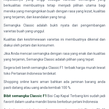
berkualitas membuatnya tetap menjadi pilihan utama bagi
mereka yang menginginkan buah dengan rasa yang lezat, kualitas
yang terjamin, dan keandalan yang teruji.
Semangka Classic adalah bukti nyata dari pengembangan
varietas buah yang unggul.
Kualitas dan keistimewaan varietas ini membuatnya dikenal dan
diakui oleh petani dan konsumen.
Jika Anda mencari semangka dengan rasa yang enak dan kualitas
yang terjamin, Semangka Classic adalah pilihan yang tepat.
Segera beli benih semangka Classic F1 terbaik harga murah lewat
toko Pertanian Indonesia terdekat.
Shopping online kami aman bahkan ada jaminan barang anda
pasti datang atau uang anda kembali 100 %.
Bibit semangka Classic F1
Bisi Cap Kapal Terbang kini sudah jadi
favorit dalam usaha mandiri bisnis berkebun petani Indonesia.