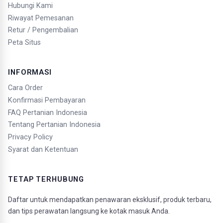
Hubungi Kami
Riwayat Pemesanan
Retur / Pengembalian
Peta Situs
INFORMASI
Cara Order
Konfirmasi Pembayaran
FAQ Pertanian Indonesia
Tentang Pertanian Indonesia
Privacy Policy
Syarat dan Ketentuan
TETAP TERHUBUNG
Daftar untuk mendapatkan penawaran eksklusif, produk terbaru,
dan tips perawatan langsung ke kotak masuk Anda.