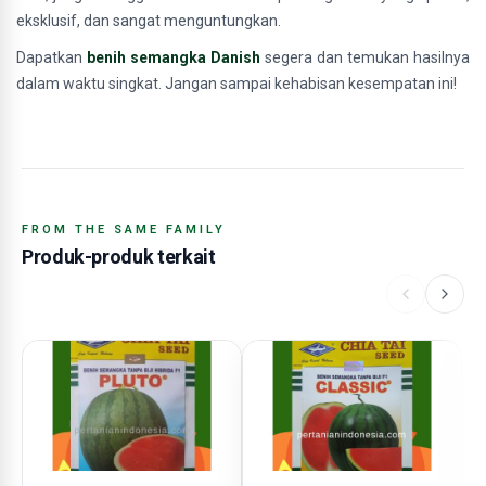
eksklusif, dan sangat menguntungkan.
Dapatkan
benih semangka Danish
segera dan temukan hasilnya
dalam waktu singkat. Jangan sampai kehabisan kesempatan ini!
FROM THE SAME FAMILY
Produk-produk terkait