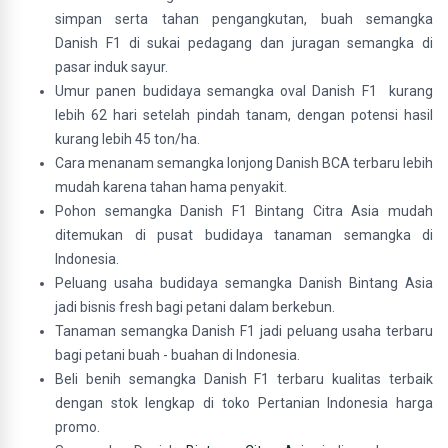
simpan serta tahan pengangkutan, buah semangka
Danish F1 di sukai pedagang dan juragan semangka di
pasar induk sayur.
Umur panen budidaya semangka oval Danish F1 kurang
lebih 62 hari setelah pindah tanam, dengan potensi hasil
kurang lebih 45 ton/ha.
Cara menanam semangka lonjong Danish BCA terbaru lebih
mudah karena tahan hama penyakit.
Pohon semangka Danish F1 Bintang Citra Asia mudah
ditemukan di pusat budidaya tanaman semangka di
Indonesia.
Peluang usaha budidaya semangka Danish Bintang Asia
jadi bisnis fresh bagi petani dalam berkebun.
Tanaman semangka Danish F1 jadi peluang usaha terbaru
bagi petani buah - buahan di Indonesia.
Beli benih semangka Danish F1 terbaru kualitas terbaik
dengan stok lengkap di toko Pertanian Indonesia harga
promo.