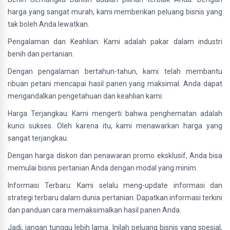
harga yang sangat murah, kami memberikan peluang bisnis yang
tak boleh Anda lewatkan.
Pengalaman dan Keahlian: Kami adalah pakar dalam industri
benih dan pertanian.
Dengan pengalaman bertahun-tahun, kami telah membantu
ribuan petani mencapai hasil panen yang maksimal. Anda dapat
mengandalkan pengetahuan dan keahlian kami.
Harga Terjangkau: Kami mengerti bahwa penghematan adalah
kunci sukses. Oleh karena itu, kami menawarkan harga yang
sangat terjangkau.
Dengan harga diskon dan penawaran promo eksklusif, Anda bisa
memulai bisnis pertanian Anda dengan modal yang minim.
Informasi Terbaru: Kami selalu meng-update informasi dan
strategi terbaru dalam dunia pertanian. Dapatkan informasi terkini
dan panduan cara memaksimalkan hasil panen Anda.
Jadi, jangan tunggu lebih lama. Inilah peluang bisnis yang spesial,