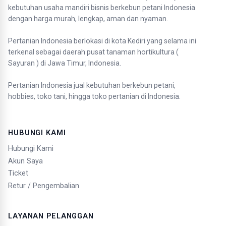
kebutuhan usaha mandiri bisnis berkebun petani Indonesia
dengan harga murah, lengkap, aman dan nyaman.
Pertanian Indonesia berlokasi di kota Kediri yang selama ini
terkenal sebagai daerah pusat tanaman hortikultura (
Sayuran ) di Jawa Timur, Indonesia.
Pertanian Indonesia jual kebutuhan berkebun petani,
hobbies, toko tani, hingga toko pertanian di Indonesia.
HUBUNGI KAMI
Hubungi Kami
Akun Saya
Ticket
Retur / Pengembalian
LAYANAN PELANGGAN