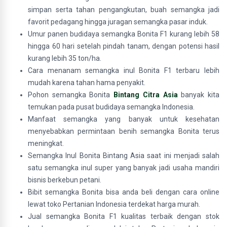
simpan serta tahan pengangkutan, buah semangka jadi
favorit pedagang hingga juragan semangka pasar induk.
Umur panen budidaya semangka Bonita F1 kurang lebih 58
hingga 60 hari setelah pindah tanam, dengan potensi hasil
kurang lebih 35 ton/ha.
Cara menanam semangka inul Bonita F1 terbaru lebih
mudah karena tahan hama penyakit.
Pohon semangka Bonita
Bintang Citra Asia
banyak kita
temukan pada pusat budidaya semangka Indonesia.
Manfaat semangka yang banyak untuk kesehatan
menyebabkan permintaan benih semangka Bonita terus
meningkat.
Semangka Inul Bonita Bintang Asia saat ini menjadi salah
satu semangka inul super yang banyak jadi usaha mandiri
bisnis berkebun petani.
Bibit semangka Bonita bisa anda beli dengan cara online
lewat toko Pertanian Indonesia terdekat harga murah.
Jual semangka Bonita F1 kualitas terbaik dengan stok