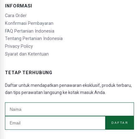
INFORMASI
Cara Order
Konfirmasi Pembayaran
FAQ Pertanian Indonesia
Tentang Pertanian Indonesia
Privacy Policy
Syarat dan Ketentuan
TETAP TERHUBUNG
Daftar untuk mendapatkan penawaran eksklusif, produk terbaru,
dan tips perawatan langsung ke kotak masuk Anda.
DAFTAR