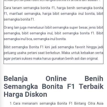
Cara tanam semangka bonita f1, harga benih semangka bonita
f1, manfaat semangka, harga bibit semangka inul bonita, bibit
semangka bonita f1.
Orang lain juga menelusuri bibit semangka super besar, jenis bibit
semangka, bibit semangka inul, bibit semangka bonita f1. Bibit
semangka inul bca, semangka inul bonita.
Bibit semangka Bonita F1 kini jadi semangka favorit hingga jadi
peluang usaha petani saat berkebun. Maka untuk kebaikan serta
agar petani sukses maka harus gunakan benih asli dan original.
Belanja Online Benih
Semangka Bonita
F1 Terbaik
Harga Diskon
Cara menanam semangka Bonita F1 Bintang Citra Asia