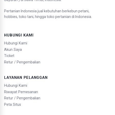
Pertanian Indonesia jual kebutuhan berkebun petani,
hobbies, toko tani, hingga toko pertanian di Indonesia.
HUBUNGI KAMI
Hubungi Kami
Akun Saya
Ticket
Retur / Pengembalian
LAYANAN PELANGGAN
Hubungi Kami
Riwayat Pemesanan
Retur / Pengembalian
Peta Situs