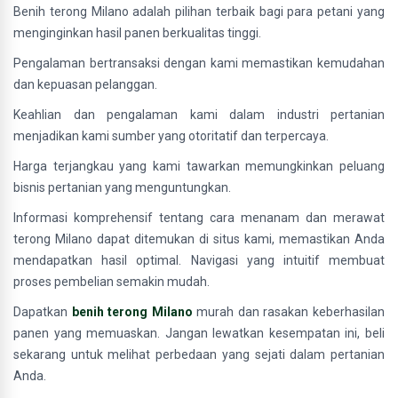
Benih terong Milano adalah pilihan terbaik bagi para petani yang
menginginkan hasil panen berkualitas tinggi.
Pengalaman bertransaksi dengan kami memastikan kemudahan
dan kepuasan pelanggan.
Keahlian dan pengalaman kami dalam industri pertanian
menjadikan kami sumber yang otoritatif dan terpercaya.
Harga terjangkau yang kami tawarkan memungkinkan peluang
bisnis pertanian yang menguntungkan.
Informasi komprehensif tentang cara menanam dan merawat
terong Milano dapat ditemukan di situs kami, memastikan Anda
mendapatkan hasil optimal. Navigasi yang intuitif membuat
proses pembelian semakin mudah.
Dapatkan
benih terong Milano
murah dan rasakan keberhasilan
panen yang memuaskan. Jangan lewatkan kesempatan ini, beli
sekarang untuk melihat perbedaan yang sejati dalam pertanian
Anda.