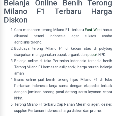
Belanja Online Benih Terong
Milano F1 Terbaru Harga
Diskon
Cara menanam terong Milano F1 terbaru
East West
harus
dikuasai petani Indonesia agar sukses usaha
agribisnis terong.
Budidaya terong Milano F1 di kebun atau di polybag
dianjurkan menggunakan pupuk organik dan
pupuk
NPK.
Belanja online di toko Pertanian Indonesia tersedia benih
Terong Milano F1 kemasan asli pabrik, harga murah, belanja
aman.
Bisnis online jual benih terong hijau Milano F1 di toko
Pertanian Indonesia kerja sama dengan ekspedisi terbaik
dengan jaminan barang pasti datang serta layanan cepat
kirim.
Terong Milano F1 terbaru Cap Panah Merah di agen, dealer,
supplier Pertanian Indonesia harga diskon dan promo.