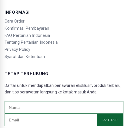
INFORMASI
Cara Order
Konfirmasi Pembayaran
FAQ Pertanian Indonesia
Tentang Pertanian Indonesia
Privacy Policy
Syarat dan Ketentuan
TETAP TERHUBUNG
Daftar untuk mendapatkan penawaran eksklusif, produk terbaru,
dan tips perawatan langsung ke kotak masuk Anda.
DAFTAR