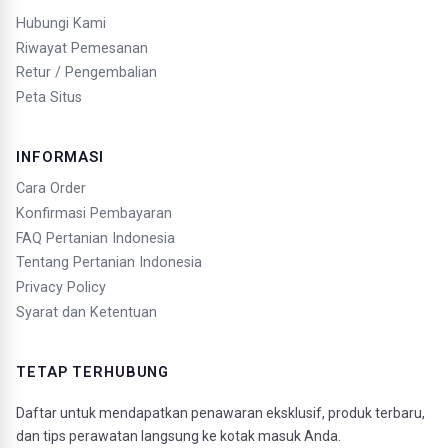
Hubungi Kami
Riwayat Pemesanan
Retur / Pengembalian
Peta Situs
INFORMASI
Cara Order
Konfirmasi Pembayaran
FAQ Pertanian Indonesia
Tentang Pertanian Indonesia
Privacy Policy
Syarat dan Ketentuan
TETAP TERHUBUNG
Daftar untuk mendapatkan penawaran eksklusif, produk terbaru,
dan tips perawatan langsung ke kotak masuk Anda.