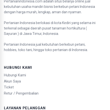
Pertanianindonesia.com adalah situs belanja online jual
kebutuhan usaha mandiri bisnis berkebun petani Indonesia
dengan harga murah, lengkap, aman dan nyaman.
Pertanian Indonesia berlokasi di kota Kediri yang selama ini
terkenal sebagai daerah pusat tanaman hortikultura (
Sayuran ) di Jawa Timur, Indonesia.
Pertanian Indonesia jual kebutuhan berkebun petani,
hobbies, toko tani, hingga toko pertanian di Indonesia.
HUBUNGI KAMI
Hubungi Kami
Akun Saya
Ticket
Retur / Pengembalian
LAYANAN PELANGGAN