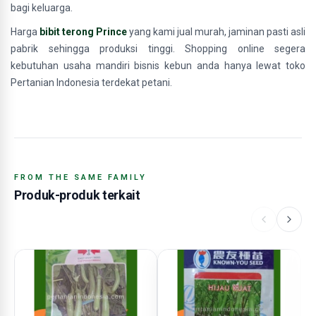
bagi keluarga.
Harga
bibit terong Prince
yang kami jual murah, jaminan pasti asli
pabrik sehingga produksi tinggi. Shopping online segera
kebutuhan usaha mandiri bisnis kebun anda hanya lewat toko
Pertanian Indonesia terdekat petani.
FROM THE SAME FAMILY
Produk-produk terkait