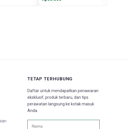
TETAP TERHUBUNG
Daftar untuk mendapatkan penawaran
eksklusif, produk terbaru, dan tips
perawatan langsung ke kotak masuk
Anda.
nian