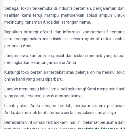
Sebagai tokoh terkemuka di industri pertanian, pengalaman dan
keahlian kami teruji mampu memberikan solusi ampuh untuk
melindungi tanaman Anda dari serangan hama.
Dapatkan strategi efektif dan informasi komprehensif tentang
cara menggunakan insektisida ini secara optimal untuk usaha
pertanian Anda.
Jangan lewatkan promo spesial dan diskon menarik yang dapat
meningkatkan keuntungan usaha Anda.
Kunjungi toko pertanian terdekat atau belanja online melalui toko
online kami yang baru diperbarui.
Jangan menunggu lebih lama, beli sekarang! Kami menjamin hasil
yang cepat, terjamin, dan di atas segalanya.
Lacak paket Anda dengan mudah, perbarui sistem pertanian
Anda, dan nikmati berita terbaru serta tips sukses dari ahlinya.
Demikianlah informasi terbaik kami hari ini. Selamat berusaha dan