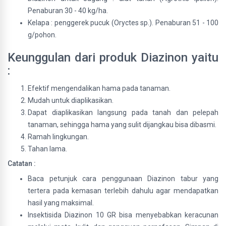
Penaburan 30 - 40 kg/ha.
Kelapa : penggerek pucuk (Oryctes sp.). Penaburan 51 - 100
g/pohon.
Keunggulan dari produk Diazinon yaitu
:
Efektif mengendalikan hama pada tanaman.
Mudah untuk diaplikasikan.
Dapat diaplikasikan langsung pada tanah dan pelepah
tanaman, sehingga hama yang sulit dijangkau bisa dibasmi.
Ramah lingkungan.
Tahan lama.
Catatan :
Baca petunjuk cara penggunaan Diazinon tabur yang
tertera pada kemasan terlebih dahulu agar mendapatkan
hasil yang maksimal.
Insektisida Diazinon 10 GR bisa menyebabkan keracunan