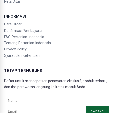
Peta Situs
INFORMASI
Cara Order
Konfirmasi Pembayaran
FAQ Pertanian Indonesia
Tentang Pertanian Indonesia
Privacy Policy
Syarat dan Ketentuan
TETAP TERHUBUNG
Daftar untuk mendapatkan penawaran eksklusif, produk terbaru,
dan tips perawatan langsung ke kotak masuk Anda.
DAFTAR