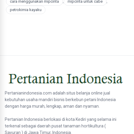
cara menggunakan mipcinta
,
mipcinta untuk cabe
,
petrokimia kayaku
Pertanianindonesia.com adalah situs belanja online jual
kebutuhan usaha mandiri bisnis berkebun petani Indonesia
dengan harga murah, lengkap, aman dan nyaman.
Pertanian Indonesia berlokasi di kota Kediri yang selama ini
terkenal sebagai daerah pusat tanaman hortikultura (
Sayuran ) di Jawa Timur, Indonesia.