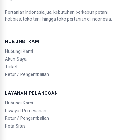
Pertanian Indonesia jual kebutuhan berkebun petani,
hobbies, toko tani, hingga toko pertanian di Indonesia.
HUBUNGI KAMI
Hubungi Kami
Akun Saya
Ticket
Retur / Pengembalian
LAYANAN PELANGGAN
Hubungi Kami
Riwayat Pemesanan
Retur / Pengembalian
Peta Situs