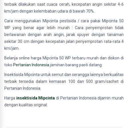
terbaik dilakukan saat cuaca cerah, kecepatan angin sekitar 4-6
km/jam dengan kelembaban udara di bawah 70%.
Cara menggunakan Mipcinta pestisida / cara pakai Mipcinta 50
WP yang benar agar lebih murah : Cara penyemprotan tidak
berlawanan dengan arah angin, jarak spuyer dengan tanaman
sekitar 30 cm dengan kecepatan jalan penyemprotan rata-rata 4
km/jam.
Belanja online harga Mipcinta 50 WP terbaru murah dan diskon di
toko
Pertanian Indonesia
jaminan barang pasti datang.
Insektisida Mipcinta untuk semut dan serangga lainnya berkualitas
terbaik tersedia dalam kemasan 100 dan 500 gram/sachet di
Pertanian Indonesia.
Harga
insektisida Mipcinta
di Pertanian Indonesia dijamin murah
dengan kualitas original.