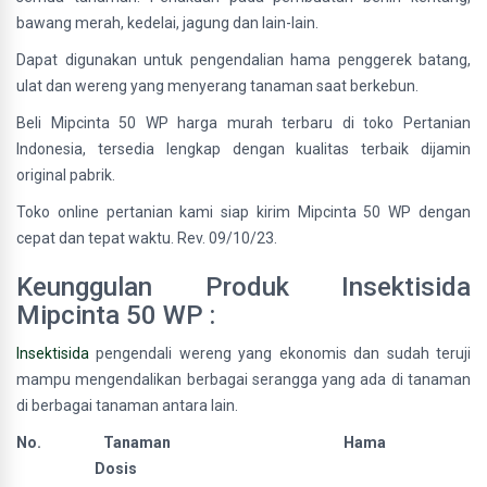
bawang merah, kedelai, jagung dan lain-lain.
Dapat digunakan untuk pengendalian hama penggerek batang,
ulat dan wereng yang menyerang tanaman saat berkebun.
Beli Mipcinta 50 WP harga murah terbaru di toko Pertanian
Indonesia, tersedia lengkap dengan kualitas terbaik dijamin
original pabrik.
Toko online pertanian kami siap kirim Mipcinta 50 WP dengan
cepat dan tepat waktu. Rev. 09/10/23.
Keunggulan Produk Insektisida
Mipcinta 50 WP :
Insektisida
pengendali wereng yang ekonomis dan sudah teruji
mampu mengendalikan berbagai serangga yang ada di tanaman
di berbagai tanaman antara lain.
No. Tanaman Hama
Dosis