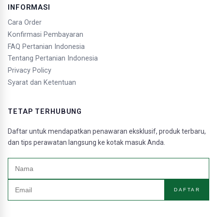
INFORMASI
Cara Order
Konfirmasi Pembayaran
FAQ Pertanian Indonesia
Tentang Pertanian Indonesia
Privacy Policy
Syarat dan Ketentuan
TETAP TERHUBUNG
Daftar untuk mendapatkan penawaran eksklusif, produk terbaru,
dan tips perawatan langsung ke kotak masuk Anda.
DAFTAR