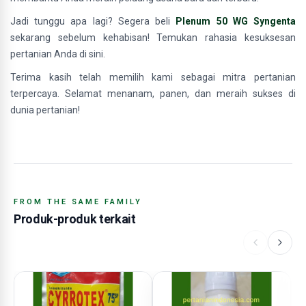
Jadi tunggu apa lagi? Segera beli
Plenum 50 WG Syngenta
sekarang sebelum kehabisan! Temukan rahasia kesuksesan
pertanian Anda di sini.
Terima kasih telah memilih kami sebagai mitra pertanian
terpercaya. Selamat menanam, panen, dan meraih sukses di
dunia pertanian!
FROM THE SAME FAMILY
Produk-produk terkait