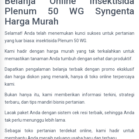
Belanja Online Insektisida
Plenum 50 WG Syngenta
Harga Murah
Selamat! Anda telah menemukan kunci sukses untuk pertanian
yang luar biasa: insektisida Plenum 50 WG.
Kami hadir dengan harga murah yang tak terkalahkan untuk
memastikan tanaman Anda tumbuh dengan sehat dan produktif.
Dapatkan pengalaman belanja terbaik dengan promo eksklusif
dan harga diskon yang menarik, hanya di toko online terpercaya
kami.
Bukan hanya itu, kami memberikan informasi terkini, strategi
terbaru, dan tips mandiri bisnis pertanian.
Lacak paket Anda dengan sistem cek resi terbaik, sehingga Anda
tak perlu menunggu lebih lama.
Sebagai toko pertanian terdekat online, kami hadir untuk
membantu Anda meraih peluang usaha baru dan terbaru.