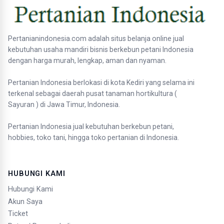
Pertanianindonesia.com adalah situs belanja online jual
kebutuhan usaha mandiri bisnis berkebun petani Indonesia
dengan harga murah, lengkap, aman dan nyaman.
Pertanian Indonesia berlokasi di kota Kediri yang selama ini
terkenal sebagai daerah pusat tanaman hortikultura (
Sayuran ) di Jawa Timur, Indonesia.
Pertanian Indonesia jual kebutuhan berkebun petani,
hobbies, toko tani, hingga toko pertanian di Indonesia.
HUBUNGI KAMI
Hubungi Kami
Akun Saya
Ticket