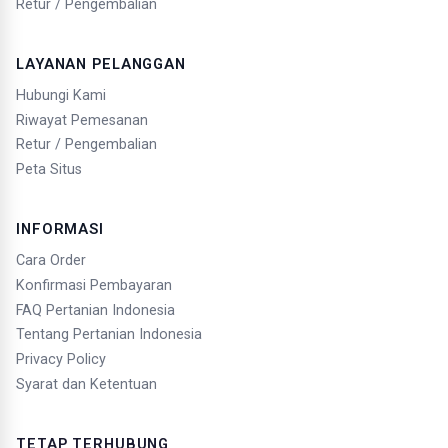
Retur / Pengembalian
LAYANAN PELANGGAN
Hubungi Kami
Riwayat Pemesanan
Retur / Pengembalian
Peta Situs
INFORMASI
Cara Order
Konfirmasi Pembayaran
FAQ Pertanian Indonesia
Tentang Pertanian Indonesia
Privacy Policy
Syarat dan Ketentuan
TETAP TERHUBUNG