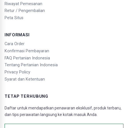
Riwayat Pemesanan
Retur / Pengembalian
Peta Situs
INFORMASI
Cara Order
Konfirmasi Pembayaran
FAQ Pertanian Indonesia
Tentang Pertanian Indonesia
Privacy Policy
Syarat dan Ketentuan
TETAP TERHUBUNG
Daftar untuk mendapatkan penawaran eksklusif, produk terbaru,
dan tips perawatan langsung ke kotak masuk Anda.