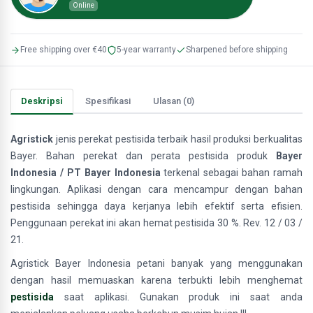
Online
Free shipping over €40
5-year warranty
Sharpened before shipping
Deskripsi
Spesifikasi
Ulasan (0)
Agristick
jenis perekat pestisida terbaik hasil produksi berkualitas
Bayer. Bahan perekat dan perata pestisida produk
Bayer
Indonesia /
PT Bayer Indonesia
terkenal sebagai bahan ramah
lingkungan. Aplikasi dengan cara mencampur dengan bahan
pestisida sehingga daya kerjanya lebih efektif serta efisien.
Penggunaan perekat ini akan hemat pestisida 30 %. Rev. 12 / 03 /
21.
Agristick Bayer Indonesia petani banyak yang menggunakan
dengan hasil memuaskan karena terbukti lebih menghemat
pestisida
saat aplikasi. Gunakan produk ini saat anda