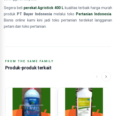
Segera beli
perekat Agristick 400 L
kualitas terbaik harga murah
produk
PT Bayer Indonesia
melalui toko
Pertanian Indonesia
.
Bisnis online kami kini jadi toko pertanian terdekat langganan
petani dan toko pertanian.
FROM THE SAME FAMILY
Produk-produk terkait