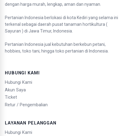
dengan harga murah, lengkap, aman dan nyaman.
Pertanian Indonesia berlokasi di kota Kediri yang selama ini
terkenal sebagai daerah pusat tanaman hortikultura (
Sayuran ) di Jawa Timur, Indonesia.
Pertanian Indonesia jual kebutuhan berkebun petani,
hobbies, toko tani, hingga toko pertanian di Indonesia.
HUBUNGI KAMI
Hubungi Kami
Akun Saya
Ticket
Retur / Pengembalian
LAYANAN PELANGGAN
Hubungi Kami