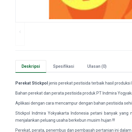
Deskripsi
Spesifikasi
Ulasan (0)
Perekat Stickpol
jenis perekat pestisida terbaik hasil produksi
Bahan perekat dan perata pestisida produk PT Indmira Yogyak
Aplikasi dengan cara mencampur dengan bahan pestisida sehing
Stickpol Indmira Yokyakarta Indonesia petani banyak ya
menjalankan peluang usaha berkebun musim hujan !!!
Perekat, perata, penembus dan pembasah pertanian ini dalam 