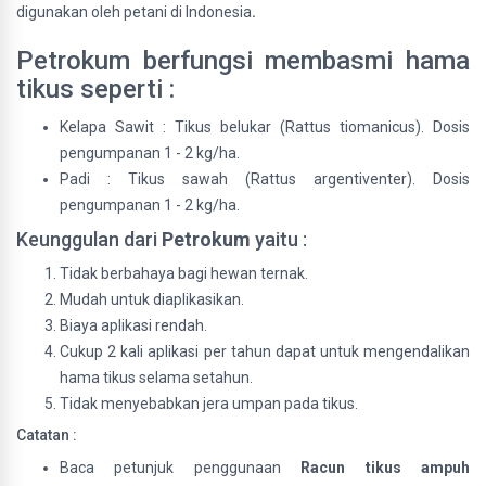
digunakan oleh petani di Indonesia
.
Petrokum berfungsi membasmi hama
tikus seperti :
Kelapa Sawit : Tikus belukar (Rattus tiomanicus). Dosis
pengumpanan 1 - 2 kg/ha.
Padi : Tikus sawah (Rattus argentiventer). Dosis
pengumpanan 1 - 2 kg/ha.
Keunggulan dari
Petrokum
yaitu :
Tidak berbahaya bagi hewan ternak.
Mudah untuk diaplikasikan.
Biaya aplikasi rendah.
Cukup 2 kali aplikasi per tahun dapat untuk mengendalikan
hama tikus selama setahun.
Tidak menyebabkan jera umpan pada tikus.
Catatan :
Baca petunjuk penggunaan
Racun tikus ampuh