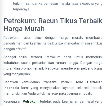
terkirim sampai ke pemesan melalui jasa ekspedisi yang
terpercaya.
Petrokum: Racun Tikus Terbaik
Harga Murah
Petrokum, racun tikus dengan harga murah, membawa
pengalaman dan keahlian terbaik untuk mengatasi masalah tikus
dengan efektif.
Sebagai solusi terbaru, Petrokum hadir untuk memenuhi
kebutuhan usaha pertanian dan rumah tangga. Dengan harga
murah dan promo menarik, Petrokum memberikan peluang bisnis
yang menjanjikan.
Dapatkan kemudahan transaksi melalui
toko Pertanian
Indonesia
kami yang menyediakan layanan cek resi terbaik,
memungkinkan Anda untuk melacak paket dengan mudah.
Keunggulan
Petrokum
terletak pada keamanan dan hasil yang