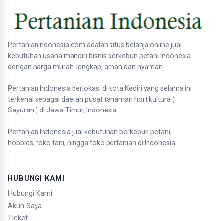
Pertanianindonesia.com adalah situs belanja online jual
kebutuhan usaha mandiri bisnis berkebun petani Indonesia
dengan harga murah, lengkap, aman dan nyaman.
Pertanian Indonesia berlokasi di kota Kediri yang selama ini
terkenal sebagai daerah pusat tanaman hortikultura (
Sayuran ) di Jawa Timur, Indonesia.
Pertanian Indonesia jual kebutuhan berkebun petani,
hobbies, toko tani, hingga toko pertanian di Indonesia.
HUBUNGI KAMI
Hubungi Kami
Akun Saya
Ticket