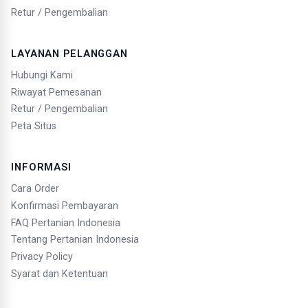
Retur / Pengembalian
LAYANAN PELANGGAN
Hubungi Kami
Riwayat Pemesanan
Retur / Pengembalian
Peta Situs
INFORMASI
Cara Order
Konfirmasi Pembayaran
FAQ Pertanian Indonesia
Tentang Pertanian Indonesia
Privacy Policy
Syarat dan Ketentuan