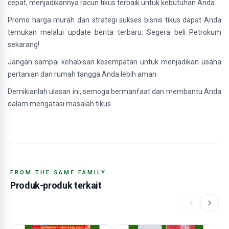
cepat, menjadikannya racun tikus terbaik untuk kebutuhan Anda.
Promo harga murah dan strategi sukses bisnis tikus dapat Anda
temukan melalui update berita terbaru. Segera beli Petrokum
sekarang!
Jangan sampai kehabisan kesempatan untuk menjadikan usaha
pertanian dan rumah tangga Anda lebih aman.
Demikianlah ulasan ini, semoga bermanfaat dan membantu Anda
dalam mengatasi masalah tikus.
FROM THE SAME FAMILY
Produk-produk terkait