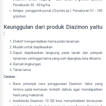
Penaburan 30 - 40 kg/ha.
Kelapa : penggerek pucuk (Oryctes sp.). Penaburan 51 - 100
g/pohon.
Keunggulan dari produk Diazinon yaitu
:
Efektif mengendalikan hama pada tanaman.
Mudah untuk diaplikasikan.
Dapat diaplikasikan langsung pada tanah dan pelepah
tanaman, sehingga hama yang sulit dijangkau bisa dibasmi.
Ramah lingkungan.
Tahan lama.
Catatan :
Baca petunjuk cara penggunaan Diazinon tabur yang
tertera pada kemasan terlebih dahulu agar mendapatkan
hasil yang maksimal.
Insektisida Diazinon 10 GR bisa menyebabkan keracunan