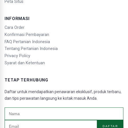
Peta Situs
INFORMASI
Cara Order
Konfirmasi Pembayaran
FAQ Pertanian Indonesia
Tentang Pertanian Indonesia
Privacy Policy
Syarat dan Ketentuan
TETAP TERHUBUNG
Daftar untuk mendapatkan penawaran eksklusif, produk terbaru,
dan tips perawatan langsung ke kotak masuk Anda.
DAFTAR