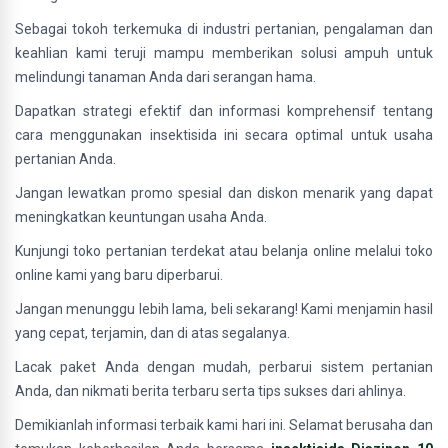
Sebagai tokoh terkemuka di industri pertanian, pengalaman dan
keahlian kami teruji mampu memberikan solusi ampuh untuk
melindungi tanaman Anda dari serangan hama.
Dapatkan strategi efektif dan informasi komprehensif tentang
cara menggunakan insektisida ini secara optimal untuk usaha
pertanian Anda.
Jangan lewatkan promo spesial dan diskon menarik yang dapat
meningkatkan keuntungan usaha Anda.
Kunjungi toko pertanian terdekat atau belanja online melalui toko
online kami yang baru diperbarui.
Jangan menunggu lebih lama, beli sekarang! Kami menjamin hasil
yang cepat, terjamin, dan di atas segalanya.
Lacak paket Anda dengan mudah, perbarui sistem pertanian
Anda, dan nikmati berita terbaru serta tips sukses dari ahlinya.
Demikianlah informasi terbaik kami hari ini. Selamat berusaha dan