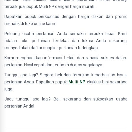
terbaik: jual pupuk Multi NP dengan harga murah.
Dapatkan pupuk berkualitas dengan harga diskon dan promo
menarik di toko online kami.
Peluang usaha pertanian Anda semakin terbuka lebar. Kami
adalah toko pertanian terdekat dari lokasi Anda sekarang,
menyediakan daftar supplier pertanian terlengkap.
Kami menghadirkan informasi terkini dan rahasia sukses dalam
pertanian. Hasil cepat dan terjamin di atas segalanya.
Tunggu apa lagi? Segera beli dan temukan keberhasilan bisnis
pertanian Anda. Dapatkan pupuk
Multi NP
eksklusif ini sekarang
juga.
Jadi, tunggu apa lagi? Beli sekarang dan sukseskan usaha
pertanian Anda!