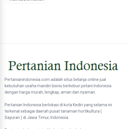
Pertanianindonesia.com adalah situs belanja online jual
kebutuhan usaha mandiri bisnis berkebun petani Indonesia
dengan harga murah, lengkap, aman dan nyaman.
Pertanian Indonesia berlokasi di kota Kediri yang selama ini
terkenal sebagai daerah pusat tanaman hortikultura (
Sayuran ) di Jawa Timur, Indonesia.