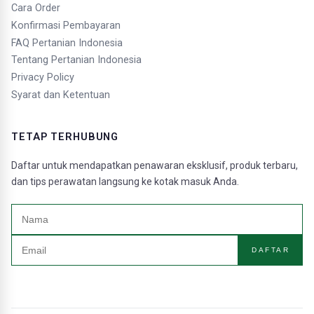
Cara Order
Konfirmasi Pembayaran
FAQ Pertanian Indonesia
Tentang Pertanian Indonesia
Privacy Policy
Syarat dan Ketentuan
TETAP TERHUBUNG
Daftar untuk mendapatkan penawaran eksklusif, produk terbaru,
dan tips perawatan langsung ke kotak masuk Anda.
DAFTAR