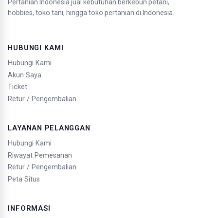
Pertanian Indonesia jual kebutuhan berkebun petani,
hobbies, toko tani, hingga toko pertanian di Indonesia.
HUBUNGI KAMI
Hubungi Kami
Akun Saya
Ticket
Retur / Pengembalian
LAYANAN PELANGGAN
Hubungi Kami
Riwayat Pemesanan
Retur / Pengembalian
Peta Situs
INFORMASI