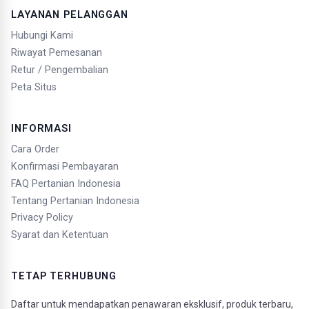
LAYANAN PELANGGAN
Hubungi Kami
Riwayat Pemesanan
Retur / Pengembalian
Peta Situs
INFORMASI
Cara Order
Konfirmasi Pembayaran
FAQ Pertanian Indonesia
Tentang Pertanian Indonesia
Privacy Policy
Syarat dan Ketentuan
TETAP TERHUBUNG
Daftar untuk mendapatkan penawaran eksklusif, produk terbaru,