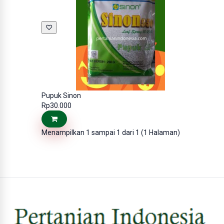
♡
Pupuk Sinon
Rp30.000
Menampilkan 1 sampai 1 dari 1 (1 Halaman)