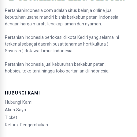
Pertanianindonesia.com adalah situs belanja online jual
kebutuhan usaha mandiri bisnis berkebun petani Indonesia
dengan harga murah, lengkap, aman dan nyaman.
Pertanian Indonesia berlokasi di kota Kediri yang selama ini
terkenal sebagai daerah pusat tanaman hortikultura (
Sayuran ) di Jawa Timur, Indonesia.
Pertanian Indonesia jual kebutuhan berkebun petani,
hobbies, toko tani, hingga toko pertanian di Indonesia.
HUBUNGI KAMI
Hubungi Kami
Akun Saya
Ticket
Retur / Pengembalian