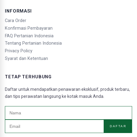
INFORMASI
Cara Order
Konfirmasi Pembayaran
FAQ Pertanian Indonesia
Tentang Pertanian Indonesia
Privacy Policy
Syarat dan Ketentuan
TETAP TERHUBUNG
Daftar untuk mendapatkan penawaran eksklusif, produk terbaru,
dan tips perawatan langsung ke kotak masuk Anda.
DAFTAR