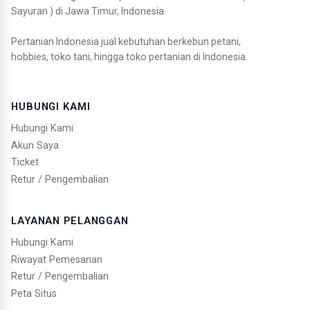
Sayuran ) di Jawa Timur, Indonesia.
Pertanian Indonesia jual kebutuhan berkebun petani,
hobbies, toko tani, hingga toko pertanian di Indonesia.
HUBUNGI KAMI
Hubungi Kami
Akun Saya
Ticket
Retur / Pengembalian
LAYANAN PELANGGAN
Hubungi Kami
Riwayat Pemesanan
Retur / Pengembalian
Peta Situs