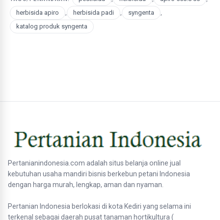
herbisida apiro
,
herbisida padi
,
syngenta
,
katalog produk syngenta
Pertanianindonesia.com adalah situs belanja online jual
kebutuhan usaha mandiri bisnis berkebun petani Indonesia
dengan harga murah, lengkap, aman dan nyaman.
Pertanian Indonesia berlokasi di kota Kediri yang selama ini
terkenal sebagai daerah pusat tanaman hortikultura (