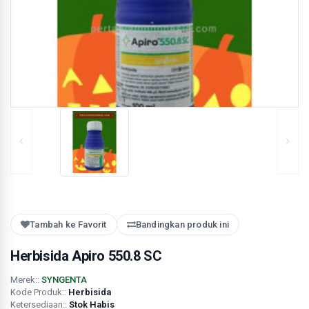
Tambah ke Favorit
Bandingkan produk ini
Herbisida Apiro 550.8 SC
Merek::
SYNGENTA
Kode Produk::
Herbisida
Ketersediaan::
Stok Habis