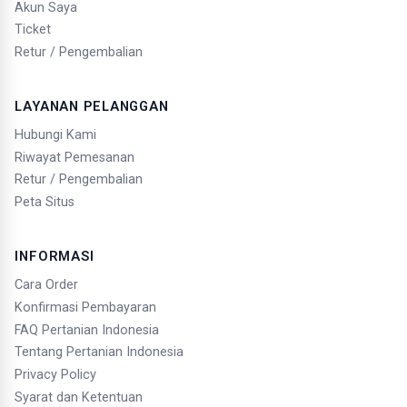
Akun Saya
Ticket
Retur / Pengembalian
LAYANAN PELANGGAN
Hubungi Kami
Riwayat Pemesanan
Retur / Pengembalian
Peta Situs
INFORMASI
Cara Order
Konfirmasi Pembayaran
FAQ Pertanian Indonesia
Tentang Pertanian Indonesia
Privacy Policy
Syarat dan Ketentuan