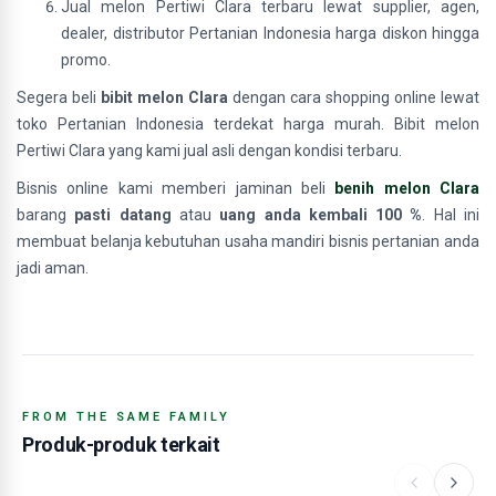
Jual melon Pertiwi Clara terbaru lewat supplier, agen,
dealer, distributor Pertanian Indonesia harga diskon hingga
promo.
Segera beli
bibit melon Clara
dengan cara shopping online lewat
toko Pertanian Indonesia terdekat harga murah. Bibit melon
Pertiwi Clara yang kami jual asli dengan kondisi terbaru.
Bisnis online kami memberi jaminan beli
benih melon Clara
barang
pasti datang
atau
uang anda kembali 100 %
. Hal ini
membuat belanja kebutuhan usaha mandiri bisnis pertanian anda
jadi aman.
FROM THE SAME FAMILY
Produk-produk terkait