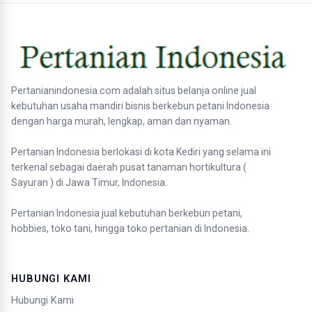
Pertanianindonesia.com adalah situs belanja online jual
kebutuhan usaha mandiri bisnis berkebun petani Indonesia
dengan harga murah, lengkap, aman dan nyaman.
Pertanian Indonesia berlokasi di kota Kediri yang selama ini
terkenal sebagai daerah pusat tanaman hortikultura (
Sayuran ) di Jawa Timur, Indonesia.
Pertanian Indonesia jual kebutuhan berkebun petani,
hobbies, toko tani, hingga toko pertanian di Indonesia.
HUBUNGI KAMI
Hubungi Kami