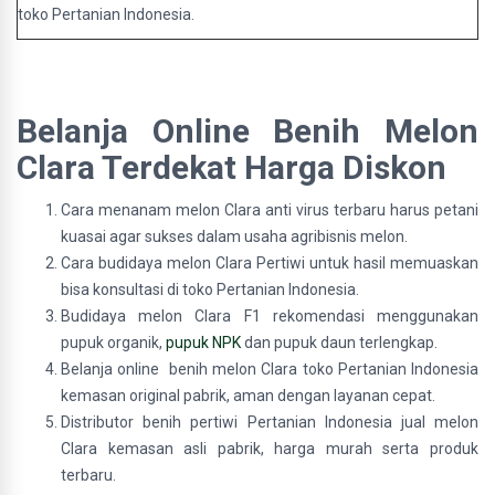
toko Pertanian Indonesia.
Belanja Online Benih Melon
Clara
Terdekat Harga Diskon
Cara menanam melon Clara anti virus terbaru harus petani
kuasai agar sukses dalam usaha agribisnis melon.
Cara budidaya melon Clara Pertiwi untuk hasil memuaskan
bisa konsultasi di toko Pertanian Indonesia.
Budidaya melon Clara F1 rekomendasi menggunakan
pupuk organik,
pupuk NPK
dan pupuk daun terlengkap.
Belanja online benih melon Clara toko Pertanian Indonesia
kemasan original pabrik, aman dengan layanan cepat.
Distributor benih pertiwi Pertanian Indonesia jual melon
Clara kemasan asli pabrik, harga murah serta produk
terbaru.