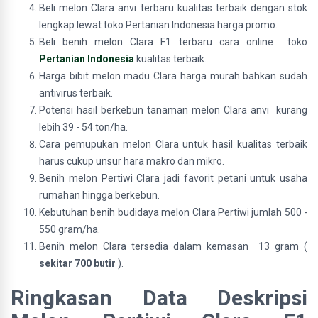
Beli melon Clara anvi terbaru kualitas terbaik dengan stok
lengkap lewat toko Pertanian Indonesia harga promo.
Beli benih melon Clara F1 terbaru cara online toko
Pertanian Indonesia
kualitas terbaik.
Harga bibit melon madu Clara harga murah bahkan sudah
antivirus terbaik.
Potensi hasil berkebun tanaman melon Clara anvi kurang
lebih 39 - 54 ton/ha.
Cara pemupukan melon Clara untuk hasil kualitas terbaik
harus cukup unsur hara makro dan mikro.
Benih melon Pertiwi Clara jadi favorit petani untuk usaha
rumahan hingga berkebun.
Kebutuhan benih budidaya melon Clara Pertiwi jumlah 500 -
550 gram/ha.
Benih melon Clara tersedia dalam kemasan 13 gram (
sekitar 700 butir
).
Ringkasan Data Deskripsi