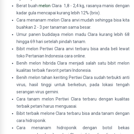
Berat buah
melon
Clara 1,8 - 2,4 kg, rasanya manis dengan
kadar gula mencapai kurang lebih 12% (brix).
Cara menanam melon Clara anvi mudah sehingga bisa kita
buahkan 2 - 3 per tanaman sama besar.
Umur panen budidaya melon madu Clara kurang lebih 68
hingga 69 hari setelah pindah tanam.
Bibit melon Pertiwi Clara anvi terbaru bisa anda beli lewat
toko Pertanian Indonesia cara online.
Benih melon hibrida Clara menjadi salah satu bibit melon
kualitas terbaik favorit petani Indonesia.
Benih melon tahan keriting Pertiwi Clara sudah terbukti anti
virus, hasil tinggi untuk berkebun, pada lokasi tengah
serangan virus gemini.
Cara tanam melon Pertiwi Clara terbaru dengan kualitas
terbaik petani harus menguasai.
Bibit terbaik melone Clara terbaru bisa anda tanam dengan
cara hidroponik.
Cara menanam hidroponik dengan botol bekas