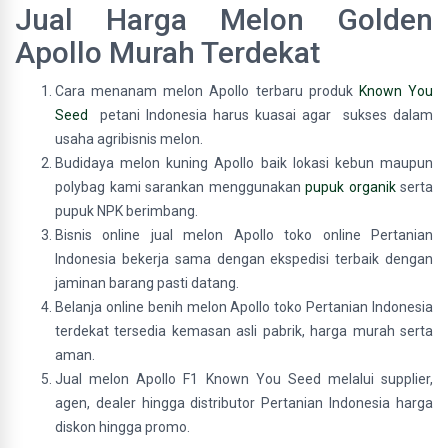
Jual Harga Melon Golden
Apollo Murah Terdekat
Cara menanam melon Apollo terbaru produk
Known You
Seed
petani Indonesia harus kuasai agar sukses dalam
usaha agribisnis melon.
Budidaya melon kuning Apollo baik lokasi kebun maupun
polybag kami sarankan menggunakan
pupuk organik
serta
pupuk NPK berimbang.
Bisnis online jual melon Apollo toko online Pertanian
Indonesia bekerja sama dengan ekspedisi terbaik dengan
jaminan barang pasti datang.
Belanja online benih melon Apollo toko Pertanian Indonesia
terdekat tersedia kemasan asli pabrik, harga murah serta
aman.
Jual melon Apollo F1 Known You Seed melalui supplier,
agen, dealer hingga distributor Pertanian Indonesia harga
diskon hingga promo.