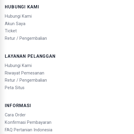
HUBUNGI KAMI
Hubungi Kami
Akun Saya
Ticket
Retur / Pengembalian
LAYANAN PELANGGAN
Hubungi Kami
Riwayat Pemesanan
Retur / Pengembalian
Peta Situs
INFORMASI
Cara Order
Konfirmasi Pembayaran
FAQ Pertanian Indonesia