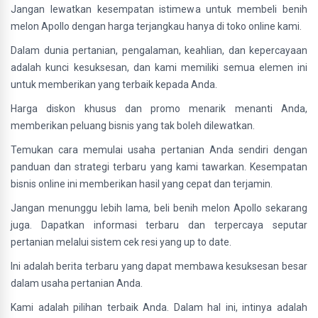
Jangan lewatkan kesempatan istimewa untuk membeli benih
melon Apollo dengan harga terjangkau hanya di toko online kami.
Dalam dunia pertanian, pengalaman, keahlian, dan kepercayaan
adalah kunci kesuksesan, dan kami memiliki semua elemen ini
untuk memberikan yang terbaik kepada Anda.
Harga diskon khusus dan promo menarik menanti Anda,
memberikan peluang bisnis yang tak boleh dilewatkan.
Temukan cara memulai usaha pertanian Anda sendiri dengan
panduan dan strategi terbaru yang kami tawarkan. Kesempatan
bisnis online ini memberikan hasil yang cepat dan terjamin.
Jangan menunggu lebih lama, beli benih melon Apollo sekarang
juga. Dapatkan informasi terbaru dan terpercaya seputar
pertanian melalui sistem cek resi yang up to date.
Ini adalah berita terbaru yang dapat membawa kesuksesan besar
dalam usaha pertanian Anda.
Kami adalah pilihan terbaik Anda. Dalam hal ini, intinya adalah