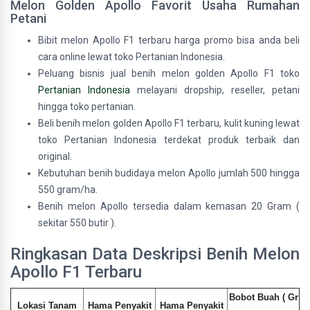
Melon Golden Apollo Favorit Usaha Rumahan
Petani
Bibit melon Apollo F1 terbaru harga promo bisa anda beli
cara online lewat toko Pertanian Indonesia.
Peluang bisnis jual benih melon golden Apollo F1 toko
Pertanian Indonesia
melayani dropship, reseller, petani
hingga toko pertanian.
Beli benih melon golden Apollo F1 terbaru, kulit kuning lewat
toko Pertanian Indonesia terdekat produk terbaik dan
original.
Kebutuhan benih budidaya melon Apollo jumlah 500 hingga
550 gram/ha.
Benih melon Apollo tersedia dalam kemasan 20 Gram (
sekitar 550 butir ).
Ringkasan Data Deskripsi Benih Melon
Apollo F1 Terbaru
Bobot Buah ( Gr
Lokasi Tanam
Hama Penyakit
Hama Penyakit