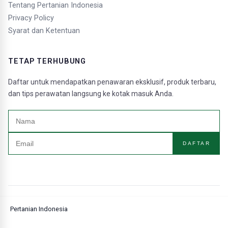
Tentang Pertanian Indonesia
Privacy Policy
Syarat dan Ketentuan
TETAP TERHUBUNG
Daftar untuk mendapatkan penawaran eksklusif, produk terbaru,
dan tips perawatan langsung ke kotak masuk Anda.
DAFTAR
Pertanian Indonesia