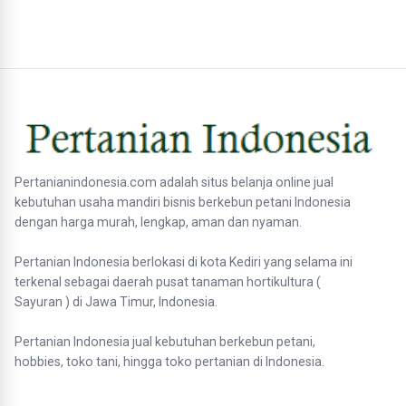
Pertanianindonesia.com adalah situs belanja online jual
kebutuhan usaha mandiri bisnis berkebun petani Indonesia
dengan harga murah, lengkap, aman dan nyaman.
Pertanian Indonesia berlokasi di kota Kediri yang selama ini
terkenal sebagai daerah pusat tanaman hortikultura (
Sayuran ) di Jawa Timur, Indonesia.
Pertanian Indonesia jual kebutuhan berkebun petani,
hobbies, toko tani, hingga toko pertanian di Indonesia.