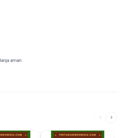
elanja aman.