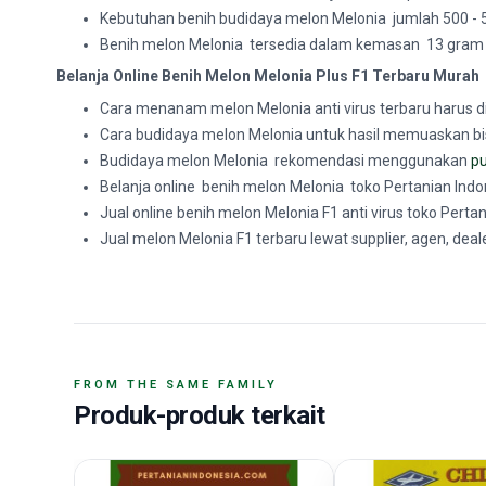
Kebutuhan benih budidaya melon Melonia jumlah 500 - 
Benih melon Melonia tersedia dalam kemasan 13 gram
Belanja Online Benih Melon Melonia Plus F1 Terbaru Murah
Cara menanam melon Melonia anti virus terbaru harus di
Cara budidaya melon Melonia untuk hasil memuaskan bisa
Budidaya melon Melonia rekomendasi menggunakan
pu
Belanja online benih melon Melonia toko Pertanian Indo
Jual online benih melon Melonia F1 anti virus toko Perta
Jual melon Melonia F1 terbaru lewat supplier, agen, deal
FROM THE SAME FAMILY
Produk-produk terkait