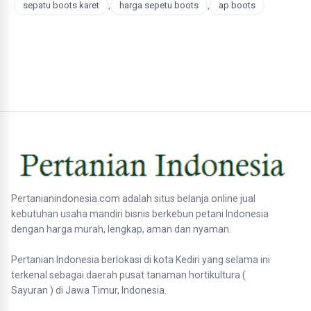
sepatu boots karet
,
harga sepetu boots
,
ap boots
Pertanianindonesia.com adalah situs belanja online jual
kebutuhan usaha mandiri bisnis berkebun petani Indonesia
dengan harga murah, lengkap, aman dan nyaman.
Pertanian Indonesia berlokasi di kota Kediri yang selama ini
terkenal sebagai daerah pusat tanaman hortikultura (
Sayuran ) di Jawa Timur, Indonesia.