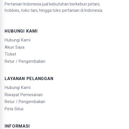
Pertanian Indonesia jual kebutuhan berkebun petani,
hobbies, toko tani, hingga toko pertanian di Indonesia.
HUBUNGI KAMI
Hubungi Kami
Akun Saya
Ticket
Retur / Pengembalian
LAYANAN PELANGGAN
Hubungi Kami
Riwayat Pemesanan
Retur / Pengembalian
Peta Situs
INFORMASI