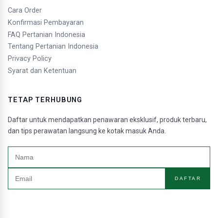
Cara Order
Konfirmasi Pembayaran
FAQ Pertanian Indonesia
Tentang Pertanian Indonesia
Privacy Policy
Syarat dan Ketentuan
TETAP TERHUBUNG
Daftar untuk mendapatkan penawaran eksklusif, produk terbaru,
dan tips perawatan langsung ke kotak masuk Anda.
DAFTAR