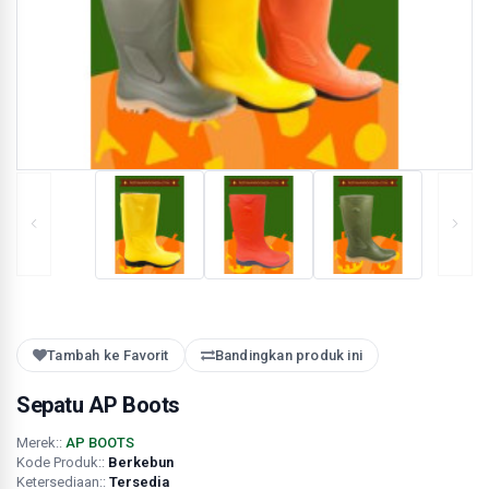
Tambah ke Favorit
Bandingkan produk ini
Sepatu AP Boots
Merek::
AP BOOTS
Kode Produk::
Berkebun
Ketersediaan::
Tersedia