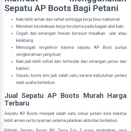
Sepatu AP Boots Bagi Petani
Kaki lebih aman dan sehat sehingga kerja bisa maksimal.
Menekan kecelakaan kerja terutama pada bagian alat kaki.
Cegah dari serangan hewan beracun misalkan : ular atau
kelabang.
Mencegah tergelincir karena sepatu AP Boot punya
cengkeraman yang kuat.
Kaki jadi lebih sehat dan terhindar dari serangan jamur dan
bakteri.
Sepatu boots kini jadi salah satu sarana kebutuhan petani
saat usaha berkebun.
Jual Sepatu AP Boots Murah Harga
Terbaru
Sepatu AP Boots menjadi salah satu solusi petani bisa bekerja
lebih aman serta nyaman selama jalankan aktivitas berkebun.
Pilihlah Sepatu Boots AP Terra Eco 3 guna tingkatkan rasa