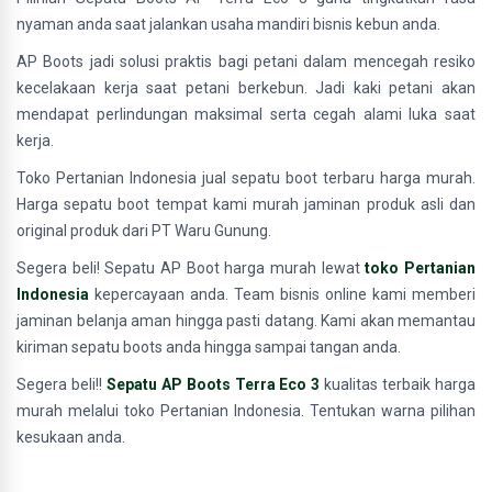
nyaman anda saat jalankan usaha mandiri bisnis kebun anda.
AP Boots jadi solusi praktis bagi petani dalam mencegah resiko
kecelakaan kerja saat petani berkebun. Jadi kaki petani akan
mendapat perlindungan maksimal serta cegah alami luka saat
kerja.
Toko Pertanian Indonesia jual sepatu boot terbaru harga murah.
Harga sepatu boot tempat kami murah jaminan produk asli dan
original produk dari PT Waru Gunung.
Segera beli! Sepatu AP Boot harga murah lewat
toko Pertanian
Indonesia
kepercayaan anda. Team bisnis online kami memberi
jaminan belanja aman hingga pasti datang. Kami akan memantau
kiriman sepatu boots anda hingga sampai tangan anda.
Segera beli!!
Sepatu AP Boots Terra Eco 3
kualitas terbaik harga
murah melalui toko Pertanian Indonesia. Tentukan warna pilihan
kesukaan anda.