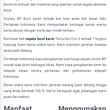
Boots ini terbuat dari material yang nyaman untuk segala aktivitas
kerja
Sepatu AP Boot karet terbaik kini bisa anda beli lewat toko
Pertanian Indonesia. Kami menyediakan berbagai variasi warna
serta ukuran dengan stock dan model terbaru.
Berminat beli
sepatu boot karet
Terra Seri Eco 3 terbaik ? Segera
hubungi team bisnis online kami. Kami memberi jaminan belanja
anda pasti datang.
Pertanian Indonesia kaya pengalaman jual harga sepatu boots AP
murah siap kirim berbagai lokasi. Kami kaya pengalaman kirim ke
wilayah lokasi sentra pertanian dan perkebunan wilayah
Indonesia.
Bisnis online kami memberi jaminan barang pasti datang hingga
uang anda kembali 100 %. Hal ini bertujuan agar pelanggan kami
puas dan sukses.
Manfaat Menggunakan