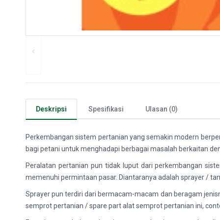
Deskripsi
Spesifikasi
Ulasan (0)
Perkembangan sistem pertanian yang semakin modern berpen
bagi petani untuk menghadapi berbagai masalah berkaitan denga
Peralatan pertanian pun tidak luput dari perkembangan sis
memenuhi permintaan pasar. Diantaranya adalah sprayer / tan
Sprayer pun terdiri dari bermacam-macam dan beragam jenisny
semprot pertanian / spare part alat semprot pertanian ini, cont