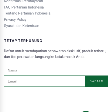
Konfirmasi Pembayaran
FAQ Pertanian Indonesia
Tentang Pertanian Indonesia
Privacy Policy
Syarat dan Ketentuan
TETAP TERHUBUNG
Daftar untuk mendapatkan penawaran eksklusif, produk terbaru,
dan tips perawatan langsung ke kotak masuk Anda.
DAFTAR