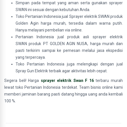
Simpan pada tempat yang aman serta gunakan sprayer
SWAN ini sesuai dengan kebutuhan Anda.
Toko Pertanian Indonesia jual Sprayer elektrik SWAN produk
Golden Agin harga murah, tersedia dalam warna putih.
Hanya melayani pembelian via online.
Pertanian Indonesia jual produk asli sprayer elektrik
SWAN produk PT GOLDEN AGIN NUSA, harga murah dan
pasti terkirim sampai ke pemesan melalui jasa ekspedisi
yang terpercaya.
Toko Pertanian Indonesia juga melengkapi dengan jual
Spray Gun Elektrik terbaik agar aktivitas lebih cepat.
Segera beli! Harga
sprayer elektrik Swan F 16
terbaru murah
lewat toko Pertanian Indonesia terdekat. Team bisnis online kami
memberi jaminan barang pasti datang hingga uang anda kembali
100 %.