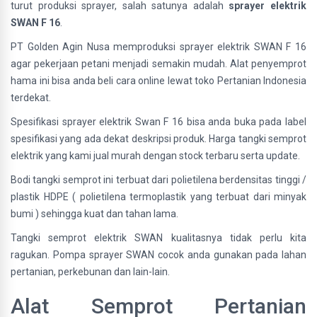
turut produksi sprayer, salah satunya adalah
sprayer elektrik
SWAN F 16
.
PT Golden Agin Nusa memproduksi sprayer elektrik SWAN F 16
agar pekerjaan petani menjadi semakin mudah. Alat penyemprot
hama ini bisa anda beli cara online lewat toko Pertanian Indonesia
terdekat.
Spesifikasi sprayer elektrik Swan F 16 bisa anda buka pada label
spesifikasi yang ada dekat deskripsi produk. Harga tangki semprot
elektrik yang kami jual murah dengan stock terbaru serta update.
Bodi tangki semprot ini terbuat dari polietilena berdensitas tinggi /
plastik HDPE ( polietilena termoplastik yang terbuat dari minyak
bumi ) sehingga kuat dan tahan lama.
Tangki semprot elektrik SWAN kualitasnya tidak perlu kita
ragukan. Pompa sprayer SWAN cocok anda gunakan pada lahan
pertanian, perkebunan dan lain-lain.
Alat Semprot Pertanian