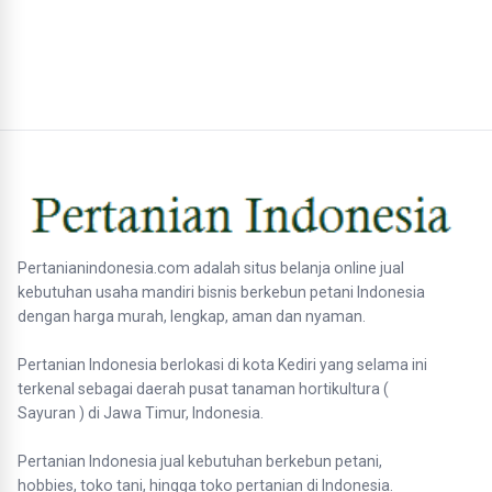
Pertanianindonesia.com adalah situs belanja online jual
kebutuhan usaha mandiri bisnis berkebun petani Indonesia
dengan harga murah, lengkap, aman dan nyaman.
Pertanian Indonesia berlokasi di kota Kediri yang selama ini
terkenal sebagai daerah pusat tanaman hortikultura (
Sayuran ) di Jawa Timur, Indonesia.
Pertanian Indonesia jual kebutuhan berkebun petani,
hobbies, toko tani, hingga toko pertanian di Indonesia.