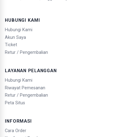
HUBUNGI KAMI
Hubungi Kami
Akun Saya
Ticket
Retur / Pengembalian
LAYANAN PELANGGAN
Hubungi Kami
Riwayat Pemesanan
Retur / Pengembalian
Peta Situs
INFORMASI
Cara Order