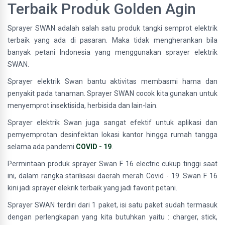
Terbaik Produk Golden Agin
Sprayer SWAN adalah salah satu produk tangki semprot elektrik
terbaik yang ada di pasaran. Maka tidak mengherankan bila
banyak petani Indonesia yang menggunakan sprayer elektrik
SWAN.
Sprayer elektrik Swan bantu aktivitas membasmi hama dan
penyakit pada tanaman. Sprayer SWAN cocok kita gunakan untuk
menyemprot insektisida, herbisida dan lain-lain.
Sprayer elektrik Swan juga sangat efektif untuk aplikasi dan
pemyemprotan desinfektan lokasi kantor hingga rumah tangga
selama ada pandemi
COVID - 19
.
Permintaan produk sprayer Swan F 16 electric cukup tinggi saat
ini, dalam rangka starilisasi daerah merah Covid - 19. Swan F 16
kini jadi sprayer elekrik terbaik yang jadi favorit petani.
Sprayer SWAN terdiri dari 1 paket, isi satu paket sudah termasuk
dengan perlengkapan yang kita butuhkan yaitu : charger, stick,