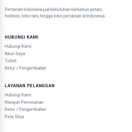
Pertanian Indonesia jual kebutuhan berkebun petani,
hobbies, toko tani, hingga toko pertanian di Indonesia.
HUBUNGI KAMI
Hubungi Kami
Akun Saya
Ticket
Retur / Pengembalian
LAYANAN PELANGGAN
Hubungi Kami
Riwayat Pemesanan
Retur / Pengembalian
Peta Situs