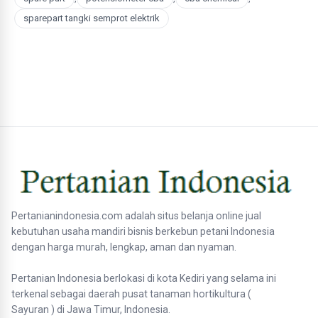
sparepart tangki semprot elektrik
Pertanianindonesia.com adalah situs belanja online jual
kebutuhan usaha mandiri bisnis berkebun petani Indonesia
dengan harga murah, lengkap, aman dan nyaman.
Pertanian Indonesia berlokasi di kota Kediri yang selama ini
terkenal sebagai daerah pusat tanaman hortikultura (
Sayuran ) di Jawa Timur, Indonesia.