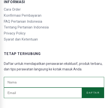
INFORMASI
Cara Order
Konfirmasi Pembayaran
FAQ Pertanian Indonesia
Tentang Pertanian Indonesia
Privacy Policy
Syarat dan Ketentuan
TETAP TERHUBUNG
Daftar untuk mendapatkan penawaran eksklusif, produk terbaru,
dan tips perawatan langsung ke kotak masuk Anda.
DAFTAR