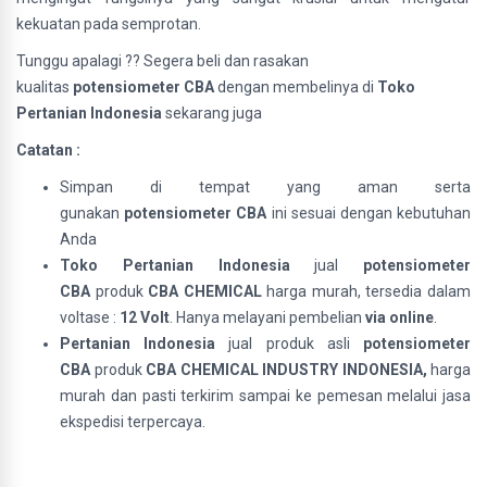
kekuatan pada semprotan.
Tunggu apalagi ?? Segera beli dan rasakan
kualitas
potensiometer CBA
dengan membelinya di
Toko
Pertanian Indonesia
sekarang juga
Catatan :
Simpan di tempat yang aman serta
gunakan
potensiometer CBA
ini sesuai dengan kebutuhan
Anda
Toko Pertanian Indonesia
jual
potensiometer
CBA
produk
CBA CHEMICAL
harga murah, tersedia dalam
voltase :
12 Volt
. Hanya melayani pembelian
via online
.
Pertanian Indonesia
jual produk asli
potensiometer
CBA
produk
CBA CHEMICAL INDUSTRY INDONESIA,
harga
murah dan pasti terkirim sampai ke pemesan melalui jasa
ekspedisi terpercaya.