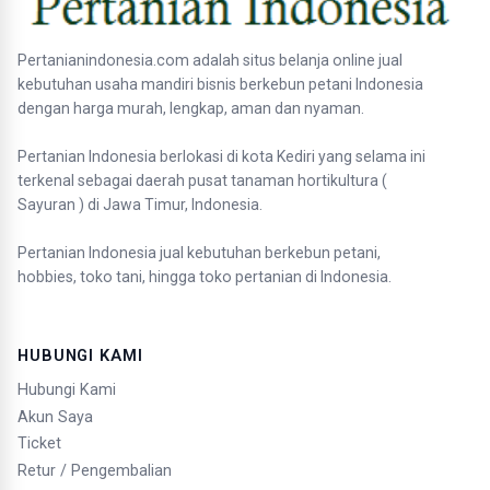
Pertanianindonesia.com adalah situs belanja online jual
kebutuhan usaha mandiri bisnis berkebun petani Indonesia
dengan harga murah, lengkap, aman dan nyaman.
Pertanian Indonesia berlokasi di kota Kediri yang selama ini
terkenal sebagai daerah pusat tanaman hortikultura (
Sayuran ) di Jawa Timur, Indonesia.
Pertanian Indonesia jual kebutuhan berkebun petani,
hobbies, toko tani, hingga toko pertanian di Indonesia.
HUBUNGI KAMI
Hubungi Kami
Akun Saya
Ticket
Retur / Pengembalian