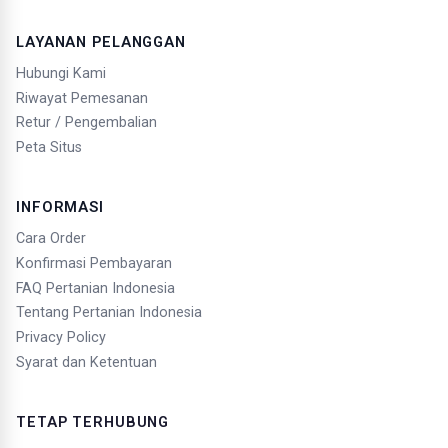
LAYANAN PELANGGAN
Hubungi Kami
Riwayat Pemesanan
Retur / Pengembalian
Peta Situs
INFORMASI
Cara Order
Konfirmasi Pembayaran
FAQ Pertanian Indonesia
Tentang Pertanian Indonesia
Privacy Policy
Syarat dan Ketentuan
TETAP TERHUBUNG