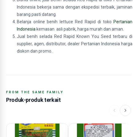
Indonesia bekerja sama dengan ekspedisi terbaik, jaminan
barang pasti datang.
Belanja online benih lettuce Red Rapid di toko
Pertanian
Indonesia
kemasan asli pabrik, harga murah dan aman.
Jual benih selada Red Rapid Known You Seed terbaru di
supplier, agen, distributor, dealer Pertanian Indonesia harga
diskon dan promo.
FROM THE SAME FAMILY
Produk-produk terkait