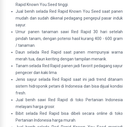
Rapid Known You Seed tinggi.
Jual benih selada Red Rapid Known You Seed saat panen
mudah dan sudah dikenal pedagang pengepul pasar induk
sayur.
Umur panen tanaman sawi Red Rapid 30 hari setelah
pindah tanam, dengan potensi hasil kurang 400 - 600 gram
/ tanaman.
Daun selada Red Rapid saat panen mempunyai warna
merah tua, daun keriting dengan tampilan menarik.
Tanam selada Red Rapid panen jadi favorit pedagang sayur
pengecer dan kaki lima.
Jenis sayur selada Red Rapid saat ini jadi trend ditanam
sistem hidroponik petani di Indonesia dan bisa dijual kondisi
fresh.
Jual benih sawi Red Rapid di toko Pertanian Indonesia
melayani harga grosir.
Bibit selada Red Rapid bisa dibeli secara online di toko
Pertanian Indonesia harga murah.