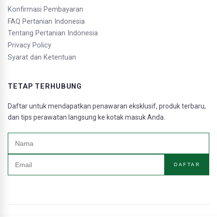
Konfirmasi Pembayaran
FAQ Pertanian Indonesia
Tentang Pertanian Indonesia
Privacy Policy
Syarat dan Ketentuan
TETAP TERHUBUNG
Daftar untuk mendapatkan penawaran eksklusif, produk terbaru,
dan tips perawatan langsung ke kotak masuk Anda.
DAFTAR