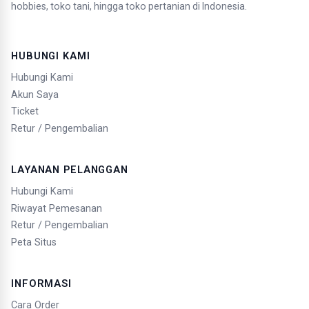
hobbies, toko tani, hingga toko pertanian di Indonesia.
HUBUNGI KAMI
Hubungi Kami
Akun Saya
Ticket
Retur / Pengembalian
LAYANAN PELANGGAN
Hubungi Kami
Riwayat Pemesanan
Retur / Pengembalian
Peta Situs
INFORMASI
Cara Order