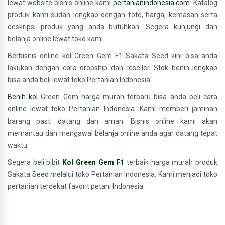
lewat website bisnis online kami
pertanianindonesia.com
. Katalog
produk kami sudah lengkap dengan foto, harga, kemasan serta
deskripsi produk yang anda butuhkan. Segera kunjungi dan
belanja online lewat toko kami.
Berbisnis online kol Green Gem F1 Sakata Seed kini bisa anda
lakukan dengan cara dropship dan reseller. Stok benih lengkap
bisa anda beli lewat toko Pertanian Indonesia.
Benih kol
Green Gem harga murah terbaru bisa anda beli cara
online lewat toko Pertanian Indonesia. Kami memberi jaminan
barang pasti datang dan aman. Bisnis online kami akan
memantau dan mengawal belanja online anda agar datang tepat
waktu.
Segera beli bibit
Kol Green Gem F1
terbaik harga murah produk
Sakata Seed melalui toko Pertanian Indonesia. Kami menjadi toko
pertanian terdekat favorit petani Indonesia.