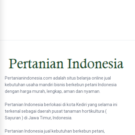
Pertanianindonesia.com adalah situs belanja online jual
kebutuhan usaha mandiri bisnis berkebun petani Indonesia
dengan harga murah, lengkap, aman dan nyaman.
Pertanian Indonesia berlokasi di kota Kediri yang selama ini
terkenal sebagai daerah pusat tanaman hortikultura (
Sayuran ) di Jawa Timur, Indonesia.
Pertanian Indonesia jual kebutuhan berkebun petani,