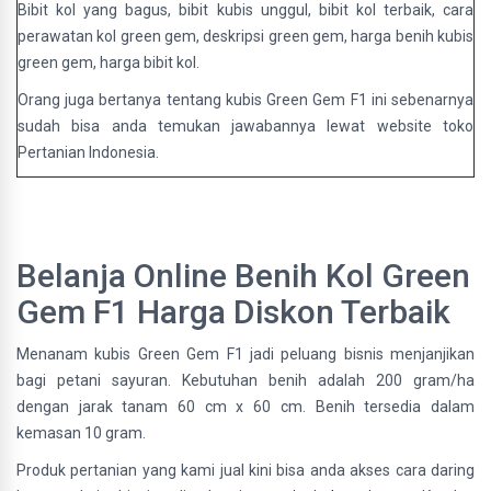
Bibit kol yang bagus, bibit kubis unggul, bibit kol terbaik, cara
perawatan kol green gem, deskripsi green gem, harga benih kubis
green gem, harga bibit kol.
Orang juga bertanya tentang kubis Green Gem F1 ini sebenarnya
sudah bisa anda temukan jawabannya lewat website toko
Pertanian Indonesia.
Belanja Online Benih Kol Green
Gem F1 Harga Diskon Terbaik
Menanam kubis Green Gem F1 jadi peluang bisnis menjanjikan
bagi petani sayuran. Kebutuhan benih adalah 200 gram/ha
dengan jarak tanam 60 cm x 60 cm. Benih tersedia dalam
kemasan 10 gram.
Produk pertanian yang kami jual kini bisa anda akses cara daring