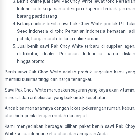
Bisnis online jual sawi Pak Choy White lewat toko Pertanian
Indonesia bekerja sama dengan ekspedisi terbaik, jaminan
barang pasti datang.
Belanja online benih sawi Pak Choy White produk PT Takii
Seed Indonesia di toko Pertanian Indonesia kemasan asli
pabrik, harga murah, belanja online aman.
Jual benih sawi Pak Choy White terbaru di supplier, agen,
distributor, dealer Pertanian Indonesia harga diskon
hingga promo.
Benih sawi Pak Choy White adalah produk unggulan kami yang
memiliki kualitas tinggi dan harga terjangkau.
Sawi Pak Choy White merupakan sayuran yang kaya akan vitamin,
mineral, dan antioksidan yang baik untuk kesehatan.
Anda bisa menanamnya dengan lokasi pekarangan rumah, kebun,
atau hidroponik dengan mudah dan cepat.
Kami menyediakan berbagai pilihan paket benih sawi Pak Choy
White sesuai dengan kebutuhan dan anggaran Anda.