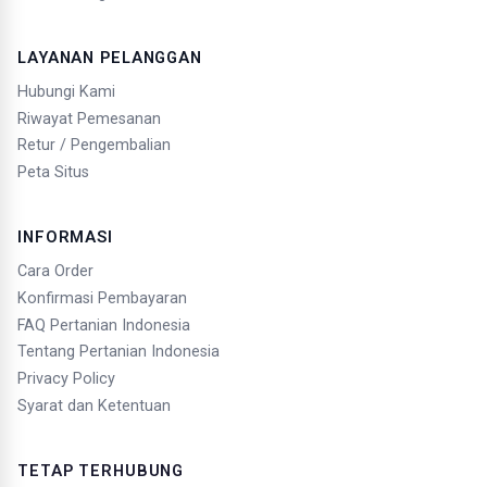
LAYANAN PELANGGAN
Hubungi Kami
Riwayat Pemesanan
Retur / Pengembalian
Peta Situs
INFORMASI
Cara Order
Konfirmasi Pembayaran
FAQ Pertanian Indonesia
Tentang Pertanian Indonesia
Privacy Policy
Syarat dan Ketentuan
TETAP TERHUBUNG