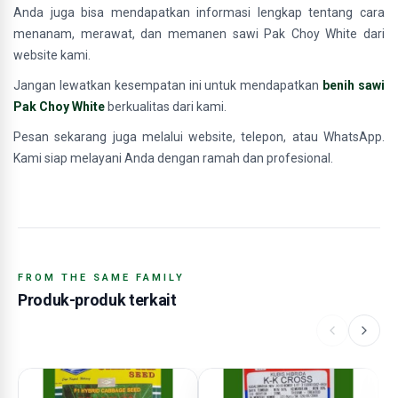
Anda juga bisa mendapatkan informasi lengkap tentang cara
menanam, merawat, dan memanen sawi Pak Choy White dari
website kami.
Jangan lewatkan kesempatan ini untuk mendapatkan
benih sawi
Pak Choy White
berkualitas dari kami.
Pesan sekarang juga melalui website, telepon, atau WhatsApp.
Kami siap melayani Anda dengan ramah dan profesional.
FROM THE SAME FAMILY
Produk-produk terkait