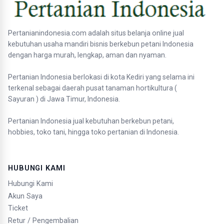
Pertanianindonesia.com adalah situs belanja online jual
kebutuhan usaha mandiri bisnis berkebun petani Indonesia
dengan harga murah, lengkap, aman dan nyaman.
Pertanian Indonesia berlokasi di kota Kediri yang selama ini
terkenal sebagai daerah pusat tanaman hortikultura (
Sayuran ) di Jawa Timur, Indonesia.
Pertanian Indonesia jual kebutuhan berkebun petani,
hobbies, toko tani, hingga toko pertanian di Indonesia.
HUBUNGI KAMI
Hubungi Kami
Akun Saya
Ticket
Retur / Pengembalian