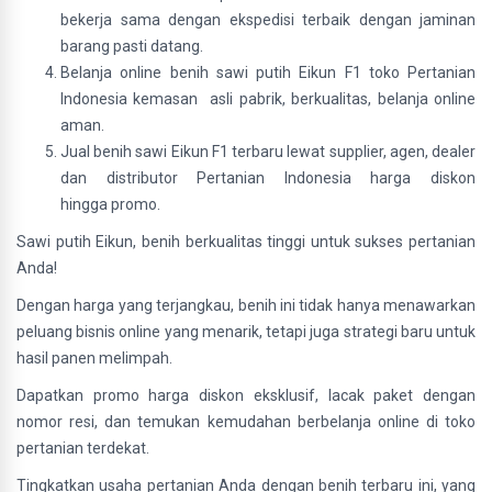
bekerja sama dengan ekspedisi terbaik dengan jaminan
barang pasti datang.
Belanja online benih sawi putih Eikun F1 toko Pertanian
Indonesia kemasan asli pabrik, berkualitas, belanja online
aman.
Jual benih sawi Eikun F1 terbaru lewat supplier, agen, dealer
dan distributor Pertanian Indonesia harga diskon
hingga promo.
Sawi putih Eikun, benih berkualitas tinggi untuk sukses pertanian
Anda!
Dengan harga yang terjangkau, benih ini tidak hanya menawarkan
peluang bisnis online yang menarik, tetapi juga strategi baru untuk
hasil panen melimpah.
Dapatkan promo harga diskon eksklusif, lacak paket dengan
nomor resi, dan temukan kemudahan berbelanja online di toko
pertanian terdekat.
Tingkatkan usaha pertanian Anda dengan benih terbaru ini, yang