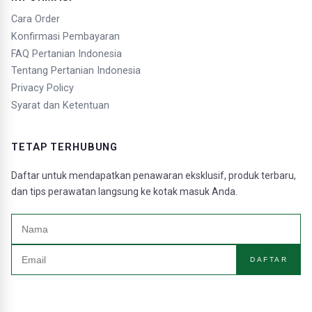
Cara Order
Konfirmasi Pembayaran
FAQ Pertanian Indonesia
Tentang Pertanian Indonesia
Privacy Policy
Syarat dan Ketentuan
TETAP TERHUBUNG
Daftar untuk mendapatkan penawaran eksklusif, produk terbaru,
dan tips perawatan langsung ke kotak masuk Anda.
DAFTAR