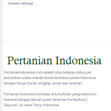
chinese cabbage
Pertanianindonesia.com adalah situs belanja online jual
kebutuhan usaha mandiri bisnis berkebun petani Indonesia
dengan harga murah, lengkap, aman dan nyaman.
Pertanian Indonesia berlokasi di kota Kediri yang selama ini
terkenal sebagai daerah pusat tanaman hortikultura (
Sayuran ) di Jawa Timur, Indonesia.