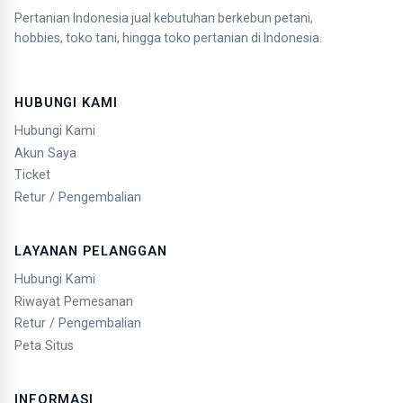
Pertanian Indonesia jual kebutuhan berkebun petani,
hobbies, toko tani, hingga toko pertanian di Indonesia.
HUBUNGI KAMI
Hubungi Kami
Akun Saya
Ticket
Retur / Pengembalian
LAYANAN PELANGGAN
Hubungi Kami
Riwayat Pemesanan
Retur / Pengembalian
Peta Situs
INFORMASI