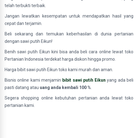
telah terbukti terbaik.
Jangan lewatkan kesempatan untuk mendapatkan hasil yang
cepat dan terjamin.
Beli sekarang dan temukan keberhasilan di dunia pertanian
dengan sawi putih Eikun!
Benih sawi putih Eikun kini bisa anda beli cara online lewat toko
Pertanian Indonesia terdekat harga diskon hingga promo.
Harga bibit sawi putih Eikun toko kami murah dan aman.
Bisnis online kami menjamin
bibit sawi putih Eikun
yang ada beli
pasti datang atau
uang anda kembali 100 %
.
Segera shopping online kebutuhan pertanian anda lewat toko
pertanian kami.