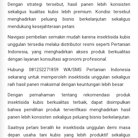
Dengan strategi tersebut, hasil panen lebih konsisten
sekaligus kualitas kubis lebih premium. Kondisi tersebut
menghadirkan peluang bisnis berkelanjutan sekaligus
mendukung kesejahteraan petani.
Navigasi pembelian semakin mudah karena insektisida kubis
unggulan tersedia melalui distributor resmi seperti Pertanian
Indonesia, yang menghadirkan akses produk berkualitas
dengan layanan konsultasi agronomi profesional.
Hubungi 081252271859 WA/SMS Pertanian Indonesia
sekarang untuk memperoleh insektisida unggulan sekaligus
raih hasil panen maksimal dengan keuntungan lebih besar.
Dengan pemahaman tentang rekomendasi produk
insektisida kubis berkualitas terbaik, dapat disimpulkan
bahwa pemilihan produk terverifikasi menghadirkan hasil
panen lebih konsisten sekaligus peluang bisnis berkelanjutan.
Saatnya petani beralih ke insektisida unggulan demi masa
depan usaha tani kubis yang lebih produktif sekaligus