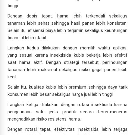
tinggi.
Dengan dosis tepat, hama lebih terkendali sekaligus
tanaman lebih sehat sehingga hasil panen lebih konsisten.
Selain itu, efisiensi biaya lebih terjamin sekaligus keuntungan
finansial lebih stabil.
Langkah kedua dilakukan dengan memilih waktu aplikasi
yang sesuai karena insektisida kubis bekerja lebih efektif
saat hama aktif. Dengan strategi tersebut, perlindungan
tanaman lebih maksimal sekaligus risiko gagal panen lebih
kecil.
Selain itu, kualitas kubis lebih premium sehingga daya tarik
konsumen lebih besar sekaligus harga jual lebih tinggi.
Langkah ketiga dilakukan dengan rotasi insektisida karena
penggunaan satu jenis produk secara terus-menerus
menghadirkan risiko resistensi hama.
Dengan rotasi tepat, efektivitas insektisida lebih terjaga