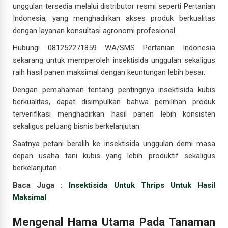
unggulan tersedia melalui distributor resmi seperti Pertanian
Indonesia, yang menghadirkan akses produk berkualitas
dengan layanan konsultasi agronomi profesional.
Hubungi 081252271859 WA/SMS Pertanian Indonesia
sekarang untuk memperoleh insektisida unggulan sekaligus
raih hasil panen maksimal dengan keuntungan lebih besar.
Dengan pemahaman tentang pentingnya insektisida kubis
berkualitas, dapat disimpulkan bahwa pemilihan produk
terverifikasi menghadirkan hasil panen lebih konsisten
sekaligus peluang bisnis berkelanjutan.
Saatnya petani beralih ke insektisida unggulan demi masa
depan usaha tani kubis yang lebih produktif sekaligus
berkelanjutan.
Baca Juga :
Insektisida Untuk Thrips Untuk Hasil
Maksimal
Mengenal Hama Utama Pada Tanaman