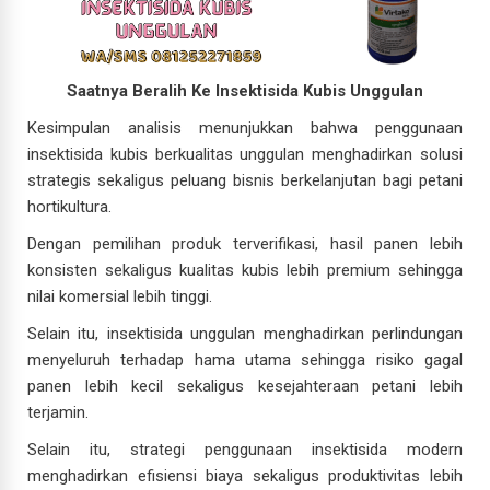
Saatnya Beralih Ke Insektisida Kubis Unggulan
Kesimpulan analisis menunjukkan bahwa penggunaan
insektisida kubis berkualitas unggulan menghadirkan solusi
strategis sekaligus peluang bisnis berkelanjutan bagi petani
hortikultura.
Dengan pemilihan produk terverifikasi, hasil panen lebih
konsisten sekaligus kualitas kubis lebih premium sehingga
nilai komersial lebih tinggi.
Selain itu, insektisida unggulan menghadirkan perlindungan
menyeluruh terhadap hama utama sehingga risiko gagal
panen lebih kecil sekaligus kesejahteraan petani lebih
terjamin.
Selain itu, strategi penggunaan insektisida modern
menghadirkan efisiensi biaya sekaligus produktivitas lebih