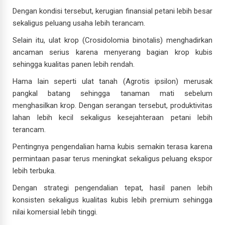
Dengan kondisi tersebut, kerugian finansial petani lebih besar
sekaligus peluang usaha lebih terancam.
Selain itu, ulat krop (Crosidolomia binotalis) menghadirkan
ancaman serius karena menyerang bagian krop kubis
sehingga kualitas panen lebih rendah.
Hama lain seperti ulat tanah (Agrotis ipsilon) merusak
pangkal batang sehingga tanaman mati sebelum
menghasilkan krop. Dengan serangan tersebut, produktivitas
lahan lebih kecil sekaligus kesejahteraan petani lebih
terancam.
Pentingnya pengendalian hama kubis semakin terasa karena
permintaan pasar terus meningkat sekaligus peluang ekspor
lebih terbuka.
Dengan strategi pengendalian tepat, hasil panen lebih
konsisten sekaligus kualitas kubis lebih premium sehingga
nilai komersial lebih tinggi.