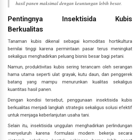
hasil panen maksimal dengan keuntungan lebih besar.
Pentingnya Insektisida Kubis
Berkualitas
Tanaman kubis dikenal sebagai komoditas hortikultura
bernilai tinggi karena permintaan pasar terus meningkat
sekaligus menghadirkan peluang bisnis besar bagi petani.
Namun, produktivitas kubis sering terancam oleh serangan
hama utama seperti ulat grayak, kutu daun, dan penggerek
batang yang mampu menurunkan kualitas sekaligus
kuantitas hasil panen.
Dengan kondisi tersebut, penggunaan insektisida kubis
berkualitas menjadi langkah strategis sekaligus solusi efektif
untuk menjaga keberlanjutan usaha tani.
Selain itu, insektisida unggulan menghadirkan perlindungan
menyeluruh karena formulasi modern bekerja secara