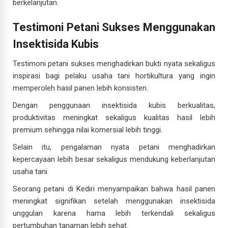
berkelanjutan.
Testimoni Petani Sukses Menggunakan
Insektisida Kubis
Testimoni petani sukses menghadirkan bukti nyata sekaligus
inspirasi bagi pelaku usaha tani hortikultura yang ingin
memperoleh hasil panen lebih konsisten.
Dengan penggunaan insektisida kubis berkualitas,
produktivitas meningkat sekaligus kualitas hasil lebih
premium sehingga nilai komersial lebih tinggi.
Selain itu, pengalaman nyata petani menghadirkan
kepercayaan lebih besar sekaligus mendukung keberlanjutan
usaha tani.
Seorang petani di Kediri menyampaikan bahwa hasil panen
meningkat signifikan setelah menggunakan insektisida
unggulan karena hama lebih terkendali sekaligus
pertumbuhan tanaman lebih sehat.