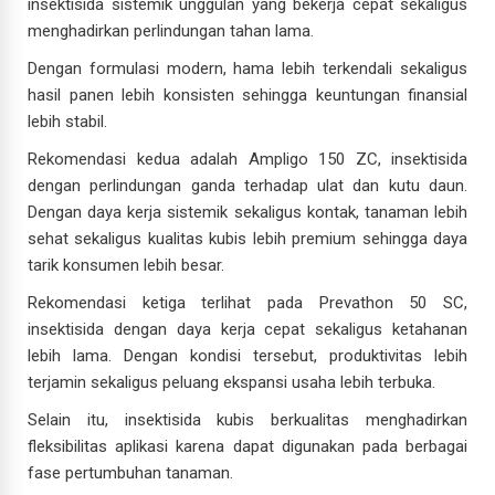
insektisida sistemik unggulan yang bekerja cepat sekaligus
menghadirkan perlindungan tahan lama.
Dengan formulasi modern, hama lebih terkendali sekaligus
hasil panen lebih konsisten sehingga keuntungan finansial
lebih stabil.
Rekomendasi kedua adalah Ampligo 150 ZC, insektisida
dengan perlindungan ganda terhadap ulat dan kutu daun.
Dengan daya kerja sistemik sekaligus kontak, tanaman lebih
sehat sekaligus kualitas kubis lebih premium sehingga daya
tarik konsumen lebih besar.
Rekomendasi ketiga terlihat pada Prevathon 50 SC,
insektisida dengan daya kerja cepat sekaligus ketahanan
lebih lama. Dengan kondisi tersebut, produktivitas lebih
terjamin sekaligus peluang ekspansi usaha lebih terbuka.
Selain itu, insektisida kubis berkualitas menghadirkan
fleksibilitas aplikasi karena dapat digunakan pada berbagai
fase pertumbuhan tanaman.