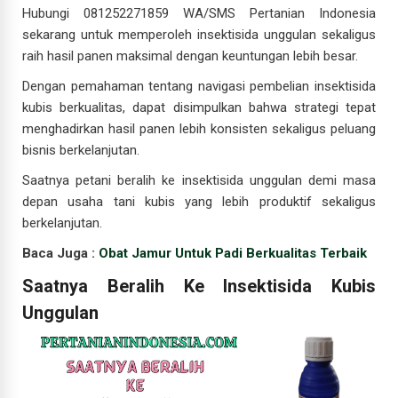
Hubungi 081252271859 WA/SMS Pertanian Indonesia
sekarang untuk memperoleh insektisida unggulan sekaligus
raih hasil panen maksimal dengan keuntungan lebih besar.
Dengan pemahaman tentang navigasi pembelian insektisida
kubis berkualitas, dapat disimpulkan bahwa strategi tepat
menghadirkan hasil panen lebih konsisten sekaligus peluang
bisnis berkelanjutan.
Saatnya petani beralih ke insektisida unggulan demi masa
depan usaha tani kubis yang lebih produktif sekaligus
berkelanjutan.
Baca Juga :
Obat Jamur Untuk Padi Berkualitas Terbaik
Saatnya Beralih Ke Insektisida Kubis
Unggulan