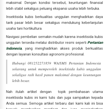
maksimal. Dengan kondisi tersebut, keuntungan finansial
lebih stabil sekaligus peluang ekspansi usaha lebih terbuka.
Insektisida kubis berkualitas unggulan menghadirkan daya
tarik pasar lebih besar sekaligus mendukung keberlanjutan
usaha tani hortikultura.
Navigasi pembelian semakin mudah karena insektisida kubis
unggulan tersedia melalui distributor resmi seperti
Pertanian
Indonesia
, yang menghadirkan akses produk berkualitas
dengan layanan konsultasi agronomi profesional.
Hubungi 081252271859 WA/SMS Pertanian Indonesia
sekarang untuk memperoleh insektisida kubis unggulan
sekaligus raih hasil panen maksimal dengan keuntungan
lebih besar.
Nah itulah artikel dengan topik pembahasan utama
insektisida kubis ini kami tulis dan juga sampaikan kepada
Anda semua. Semoga artikel terbaru dari kami kali ini bisa