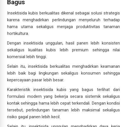
Bagus
Insektisida kubis berkualitas dikenal sebagai solusi strategis
karena menghadirkan perlindungan menyeluruh terhadap
hama utama sekaligus menjaga produktivitas tanaman
hortikultura.
Dengan insektisida unggulan, hasil panen lebih konsisten
sekaligus kualitas kubis lebih premium sehingga nilai
komersial lebih tinggi.
Selain itu, insektisida berkualitas menghadirkan keamanan
lebih baik bagi lingkungan sekaligus konsumen sehingga
kepercayaan pasar lebih besar.
Karakteristik insektisida kubis yang bagus terlihat dari
formulasi modern yang bekerja secara sistemik sekaligus
kontak sehingga hama lebih cepat terkendali. Dengan kondisi
tersebut, perlindungan tanaman lebih maksimal sekaligus
risiko gagal panen lebih kecil.
Selain itu, insektisida unggulan menghadirkan daya kerja