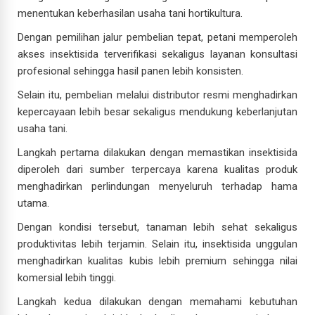
menentukan keberhasilan usaha tani hortikultura.
Dengan pemilihan jalur pembelian tepat, petani memperoleh
akses insektisida terverifikasi sekaligus layanan konsultasi
profesional sehingga hasil panen lebih konsisten.
Selain itu, pembelian melalui distributor resmi menghadirkan
kepercayaan lebih besar sekaligus mendukung keberlanjutan
usaha tani.
Langkah pertama dilakukan dengan memastikan insektisida
diperoleh dari sumber terpercaya karena kualitas produk
menghadirkan perlindungan menyeluruh terhadap hama
utama.
Dengan kondisi tersebut, tanaman lebih sehat sekaligus
produktivitas lebih terjamin. Selain itu, insektisida unggulan
menghadirkan kualitas kubis lebih premium sehingga nilai
komersial lebih tinggi.
Langkah kedua dilakukan dengan memahami kebutuhan