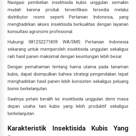
Navigasi pembelian insektisida kubis unggulan semakin
mudah karena produk terverifikasi tersedia melalui
distributor resmi seperti Pertanian Indonesia, yang
menghadirkan akses insektisida berkualitas dengan layanan
konsultasi agronomi profesional.
Hubungi 081252271859 WA/SMS Pertanian Indonesia
sekarang untuk memperoleh insektisida unggulan sekaligus
raih hasil panen maksimal dengan keuntungan lebih besar.
Dengan pemahaman tentang hama utama pada tanaman
kubis, dapat disimpulkan bahwa strategi pengendalian tepat
menghadirkan hasil panen lebih konsisten sekaligus peluang
bisnis berkelanjutan.
Saatnya petani beralih ke insektisida unggulan demi masa
depan usaha tani kubis yang lebih produktif sekaligus
berkelanjutan.
Karakteristik Insektisida Kubis Yang