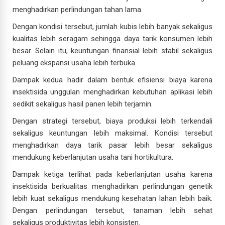
menghadirkan perlindungan tahan lama.
Dengan kondisi tersebut, jumlah kubis lebih banyak sekaligus
kualitas lebih seragam sehingga daya tarik konsumen lebih
besar. Selain itu, keuntungan finansial lebih stabil sekaligus
peluang ekspansi usaha lebih terbuka.
Dampak kedua hadir dalam bentuk efisiensi biaya karena
insektisida unggulan menghadirkan kebutuhan aplikasi lebih
sedikit sekaligus hasil panen lebih terjamin.
Dengan strategi tersebut, biaya produksi lebih terkendali
sekaligus keuntungan lebih maksimal. Kondisi tersebut
menghadirkan daya tarik pasar lebih besar sekaligus
mendukung keberlanjutan usaha tani hortikultura.
Dampak ketiga terlihat pada keberlanjutan usaha karena
insektisida berkualitas menghadirkan perlindungan genetik
lebih kuat sekaligus mendukung kesehatan lahan lebih baik.
Dengan perlindungan tersebut, tanaman lebih sehat
sekaligus produktivitas lebih konsisten.