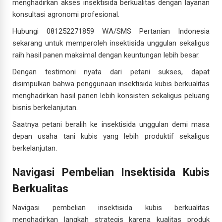
menghadirkan akses insektisida berkualitas dengan layanan
konsultasi agronomi profesional.
Hubungi 081252271859 WA/SMS Pertanian Indonesia
sekarang untuk memperoleh insektisida unggulan sekaligus
raih hasil panen maksimal dengan keuntungan lebih besar.
Dengan testimoni nyata dari petani sukses, dapat
disimpulkan bahwa penggunaan insektisida kubis berkualitas
menghadirkan hasil panen lebih konsisten sekaligus peluang
bisnis berkelanjutan.
Saatnya petani beralih ke insektisida unggulan demi masa
depan usaha tani kubis yang lebih produktif sekaligus
berkelanjutan.
Navigasi Pembelian Insektisida Kubis
Berkualitas
Navigasi pembelian insektisida kubis berkualitas
menghadirkan langkah strategis karena kualitas produk