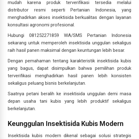
mudah karena produk terverifikasi tersedia melalui
distributor resmi seperti Pertanian Indonesia, yang
menghadirkan akses insektisida berkualitas dengan layanan
konsultasi agronomi profesional.
Hubungi 081252271859 WA/SMS Pertanian Indonesia
sekarang untuk memperoleh insektisida unggulan sekaligus
raih hasil panen maksimal dengan keuntungan lebih besar.
Dengan pemahaman tentang karakteristik insektisida kubis
yang bagus, dapat disimpulkan bahwa pemilihan produk
terverifikasi menghadirkan hasil panen lebih konsisten
sekaligus peluang bisnis berkelanjutan.
Saatnya petani beralih ke insektisida unggulan demi masa
depan usaha tani kubis yang lebih produktif sekaligus
berkelanjutan.
Keunggulan Insektisida Kubis Modern
Insektisida kubis modern dikenal sebagai solusi strategis