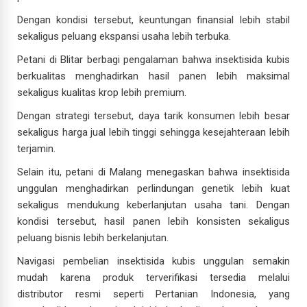
Dengan kondisi tersebut, keuntungan finansial lebih stabil
sekaligus peluang ekspansi usaha lebih terbuka.
Petani di Blitar berbagi pengalaman bahwa insektisida kubis
berkualitas menghadirkan hasil panen lebih maksimal
sekaligus kualitas krop lebih premium.
Dengan strategi tersebut, daya tarik konsumen lebih besar
sekaligus harga jual lebih tinggi sehingga kesejahteraan lebih
terjamin.
Selain itu, petani di Malang menegaskan bahwa insektisida
unggulan menghadirkan perlindungan genetik lebih kuat
sekaligus mendukung keberlanjutan usaha tani. Dengan
kondisi tersebut, hasil panen lebih konsisten sekaligus
peluang bisnis lebih berkelanjutan.
Navigasi pembelian insektisida kubis unggulan semakin
mudah karena produk terverifikasi tersedia melalui
distributor resmi seperti Pertanian Indonesia, yang