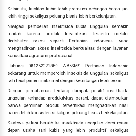
Selain itu, kualitas kubis lebih premium sehingga harga jual
lebih tinggi sekaligus peluang bisnis lebih berkelanjutan.
Navigasi pembelian insektisida kubis unggulan semakin
mudah karena produk terverifikasi tersedia melalui
distributor resmi seperti Pertanian Indonesia, yang
menghadirkan akses insektisida berkualitas dengan layanan
konsultasi agronomi profesional.
Hubungi 081252271859 WA/SMS Pertanian Indonesia
sekarang untuk memperoleh insektisida unggulan sekaligus
raih hasil panen maksimal dengan keuntungan lebih besar.
Dengan pemahaman tentang dampak positif insektisida
unggulan terhadap produktivitas petani, dapat disimpulkan
bahwa pemilihan produk terverifikasi menghadirkan hasil
panen lebih konsisten sekaligus peluang bisnis berkelanjutan.
Saatnya petani beralih ke insektisida unggulan demi masa
depan usaha tani kubis yang lebih produktif sekaligus