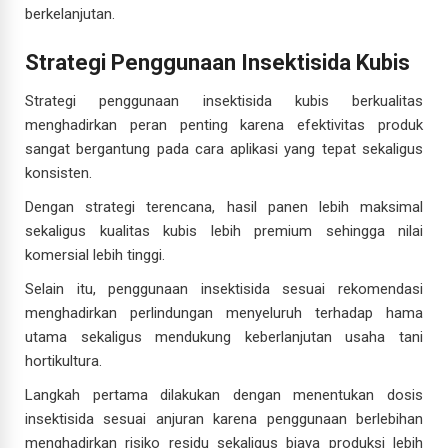
berkelanjutan.
Strategi Penggunaan Insektisida Kubis
Strategi penggunaan insektisida kubis berkualitas
menghadirkan peran penting karena efektivitas produk
sangat bergantung pada cara aplikasi yang tepat sekaligus
konsisten.
Dengan strategi terencana, hasil panen lebih maksimal
sekaligus kualitas kubis lebih premium sehingga nilai
komersial lebih tinggi.
Selain itu, penggunaan insektisida sesuai rekomendasi
menghadirkan perlindungan menyeluruh terhadap hama
utama sekaligus mendukung keberlanjutan usaha tani
hortikultura.
Langkah pertama dilakukan dengan menentukan dosis
insektisida sesuai anjuran karena penggunaan berlebihan
menghadirkan risiko residu sekaligus biaya produksi lebih