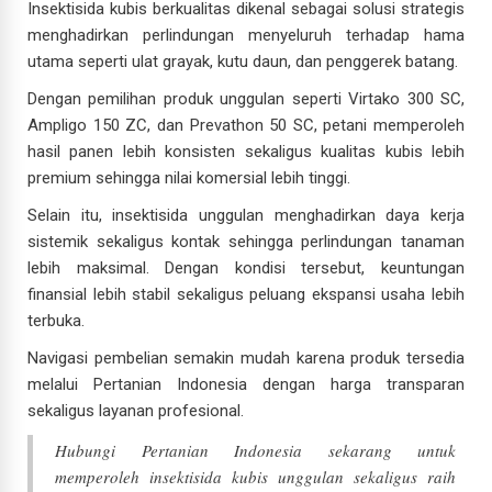
Insektisida kubis berkualitas dikenal sebagai solusi strategis
menghadirkan perlindungan menyeluruh terhadap hama
utama seperti ulat grayak, kutu daun, dan penggerek batang.
Dengan pemilihan produk unggulan seperti Virtako 300 SC,
Ampligo 150 ZC, dan Prevathon 50 SC, petani memperoleh
hasil panen lebih konsisten sekaligus kualitas kubis lebih
premium sehingga nilai komersial lebih tinggi.
Selain itu, insektisida unggulan menghadirkan daya kerja
sistemik sekaligus kontak sehingga perlindungan tanaman
lebih maksimal. Dengan kondisi tersebut, keuntungan
finansial lebih stabil sekaligus peluang ekspansi usaha lebih
terbuka.
Navigasi pembelian semakin mudah karena produk tersedia
melalui Pertanian Indonesia dengan harga transparan
sekaligus layanan profesional.
Hubungi Pertanian Indonesia sekarang untuk
memperoleh insektisida kubis unggulan sekaligus raih