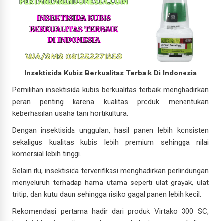
Insektisida Kubis Berkualitas Terbaik Di Indonesia
Pemilihan insektisida kubis berkualitas terbaik menghadirkan
peran penting karena kualitas produk menentukan
keberhasilan usaha tani hortikultura.
Dengan insektisida unggulan, hasil panen lebih konsisten
sekaligus kualitas kubis lebih premium sehingga nilai
komersial lebih tinggi.
Selain itu, insektisida terverifikasi menghadirkan perlindungan
menyeluruh terhadap hama utama seperti ulat grayak, ulat
tritip, dan kutu daun sehingga risiko gagal panen lebih kecil.
Rekomendasi pertama hadir dari produk Virtako 300 SC,