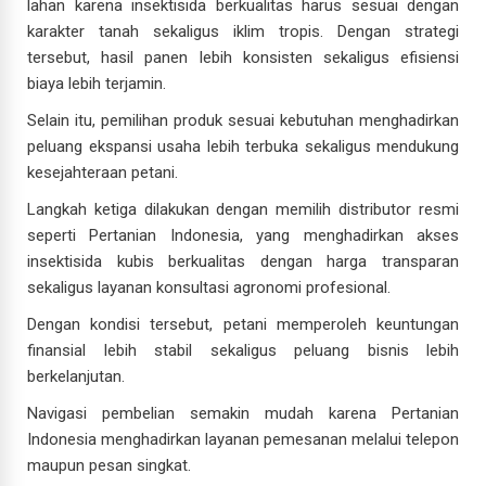
lahan karena insektisida berkualitas harus sesuai dengan
karakter tanah sekaligus iklim tropis. Dengan strategi
tersebut, hasil panen lebih konsisten sekaligus efisiensi
biaya lebih terjamin.
Selain itu, pemilihan produk sesuai kebutuhan menghadirkan
peluang ekspansi usaha lebih terbuka sekaligus mendukung
kesejahteraan petani.
Langkah ketiga dilakukan dengan memilih distributor resmi
seperti Pertanian Indonesia, yang menghadirkan akses
insektisida kubis berkualitas dengan harga transparan
sekaligus layanan konsultasi agronomi profesional.
Dengan kondisi tersebut, petani memperoleh keuntungan
finansial lebih stabil sekaligus peluang bisnis lebih
berkelanjutan.
Navigasi pembelian semakin mudah karena Pertanian
Indonesia menghadirkan layanan pemesanan melalui telepon
maupun pesan singkat.