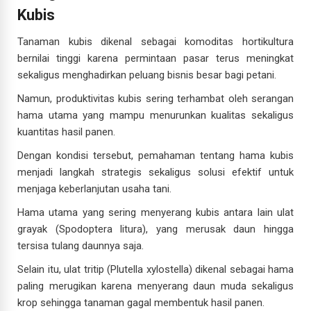
Kubis
Tanaman kubis dikenal sebagai komoditas hortikultura
bernilai tinggi karena permintaan pasar terus meningkat
sekaligus menghadirkan peluang bisnis besar bagi petani.
Namun, produktivitas kubis sering terhambat oleh serangan
hama utama yang mampu menurunkan kualitas sekaligus
kuantitas hasil panen.
Dengan kondisi tersebut, pemahaman tentang hama kubis
menjadi langkah strategis sekaligus solusi efektif untuk
menjaga keberlanjutan usaha tani.
Hama utama yang sering menyerang kubis antara lain ulat
grayak (Spodoptera litura), yang merusak daun hingga
tersisa tulang daunnya saja.
Selain itu, ulat tritip (Plutella xylostella) dikenal sebagai hama
paling merugikan karena menyerang daun muda sekaligus
krop sehingga tanaman gagal membentuk hasil panen.