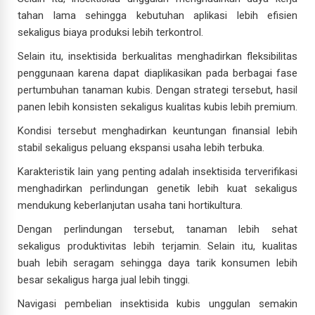
tahan lama sehingga kebutuhan aplikasi lebih efisien
sekaligus biaya produksi lebih terkontrol.
Selain itu, insektisida berkualitas menghadirkan fleksibilitas
penggunaan karena dapat diaplikasikan pada berbagai fase
pertumbuhan tanaman kubis. Dengan strategi tersebut, hasil
panen lebih konsisten sekaligus kualitas kubis lebih premium.
Kondisi tersebut menghadirkan keuntungan finansial lebih
stabil sekaligus peluang ekspansi usaha lebih terbuka.
Karakteristik lain yang penting adalah insektisida terverifikasi
menghadirkan perlindungan genetik lebih kuat sekaligus
mendukung keberlanjutan usaha tani hortikultura.
Dengan perlindungan tersebut, tanaman lebih sehat
sekaligus produktivitas lebih terjamin. Selain itu, kualitas
buah lebih seragam sehingga daya tarik konsumen lebih
besar sekaligus harga jual lebih tinggi.
Navigasi pembelian insektisida kubis unggulan semakin