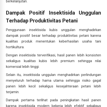
berkelanjutan.
Dampak Positif Insektisida Unggulan
Terhadap Produktivitas Petani
Penggunaan insektisida kubis unggulan menghadirkan
dampak positif besar terhadap produktivitas petani karena
kualitas produk menentukan keberhasilan usaha tani
hortikultura.
Dengan insektisida terverifikasi, hasil panen lebih konsisten
sekaligus kualitas kubis lebih premium sehingga nilai
komersial lebih tinggi.
Selain itu, insektisida unggulan menghadirkan perlindungan
menyeluruh terhadap hama utama sehingga risiko gagal
panen lebih kecil sekaligus kesejahteraan petani lebih
terjamin.
Dampak pertama terlihat pada peningkatan hasil panen
karena insektisida modern bekerja lebih efektif sekaligus