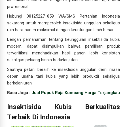
profesional.
Hubungi 081252271859 WA/SMS Pertanian Indonesia
sekarang untuk memperoleh insektisida unggulan sekaligus
raih hasil panen maksimal dengan keuntungan lebih besar.
Dengan pemahaman tentang keunggulan insektisida kubis
modern, dapat disimpulkan bahwa pemilihan produk
terverifikasi menghadirkan hasil panen lebih konsisten
sekaligus peluang bisnis berkelanjutan.
Saatnya petani beralih ke insektisida unggulan demi masa
depan usaha tani kubis yang lebih produktif sekaligus
berkelanjutan.
Baca Juga :
Jual Pupuk Raja Kumbang Harga Terjangkau
Insektisida Kubis Berkualitas
Terbaik Di Indonesia