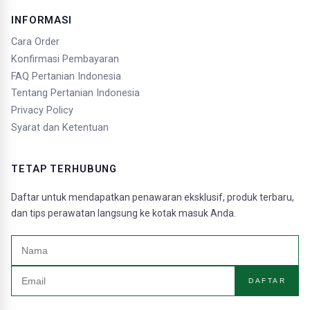
INFORMASI
Cara Order
Konfirmasi Pembayaran
FAQ Pertanian Indonesia
Tentang Pertanian Indonesia
Privacy Policy
Syarat dan Ketentuan
TETAP TERHUBUNG
Daftar untuk mendapatkan penawaran eksklusif, produk terbaru,
dan tips perawatan langsung ke kotak masuk Anda.
DAFTAR