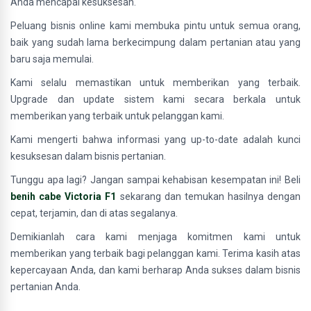
Anda mencapai kesuksesan.
Peluang bisnis online kami membuka pintu untuk semua orang,
baik yang sudah lama berkecimpung dalam pertanian atau yang
baru saja memulai.
Kami selalu memastikan untuk memberikan yang terbaik.
Upgrade dan update sistem kami secara berkala untuk
memberikan yang terbaik untuk pelanggan kami.
Kami mengerti bahwa informasi yang up-to-date adalah kunci
kesuksesan dalam bisnis pertanian.
Tunggu apa lagi? Jangan sampai kehabisan kesempatan ini! Beli
benih cabe Victoria F1
sekarang dan temukan hasilnya dengan
cepat, terjamin, dan di atas segalanya.
Demikianlah cara kami menjaga komitmen kami untuk
memberikan yang terbaik bagi pelanggan kami. Terima kasih atas
kepercayaan Anda, dan kami berharap Anda sukses dalam bisnis
pertanian Anda.