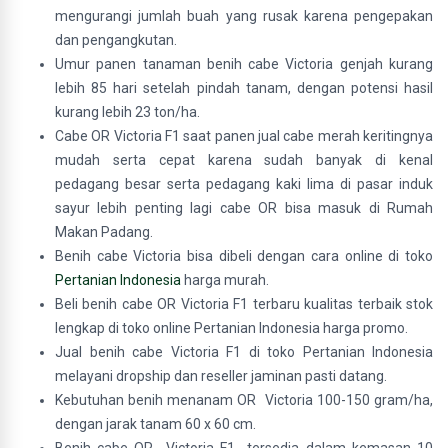
mengurangi jumlah buah yang rusak karena pengepakan
dan pengangkutan.
Umur panen tanaman benih cabe Victoria genjah kurang
lebih 85 hari setelah pindah tanam, dengan potensi hasil
kurang lebih 23 ton/ha.
Cabe OR Victoria F1 saat panen jual cabe merah keritingnya
mudah serta cepat karena sudah banyak di kenal
pedagang besar serta pedagang kaki lima di pasar induk
sayur lebih penting lagi cabe OR bisa masuk di Rumah
Makan Padang.
Benih cabe Victoria bisa dibeli dengan cara online di toko
Pertanian Indonesia
harga murah.
Beli benih cabe OR Victoria F1 terbaru kualitas terbaik stok
lengkap di toko online Pertanian Indonesia harga promo.
Jual benih cabe Victoria F1 di toko Pertanian Indonesia
melayani dropship dan reseller jaminan pasti datang.
Kebutuhan benih menanam OR Victoria 100-150 gram/ha,
dengan jarak tanam 60 x 60 cm.