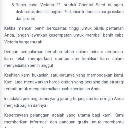
Benih cabe Victoria F1 produk Oriental Seed di agen,
distributor, dealer, supplier Pertanian Indonesia harga diskon
dan promo.
Ketika mencari benih berkualitas tinggi untuk bisnis pertanian
Anda, jangan lewatkan kesempatan untuk membeli benih cabe
Victoria harga murah.
Dengan pengalaman bertahun-tahun dalam industri pertanian,
kami telah memperkuat otoritas dan keahlian kami dalam
menyediakan benih unggul.
Keahlian kami bukanlah satu-satunya yang membedakan kami.
Kami juga menawarkan harga diskon yang bersaing dan strategi
terbaik untuk mengoptimalkan usaha pertanian Anda.
Ini adalah peluang bisnis yang jarang terjadi, dan kami ingin Anda
menjadi bagian darinya.
Kepercayaan pelanggan adalah yang utama bagi kami. Kami
memberikan informasi dan panduan gratis untuk membantu