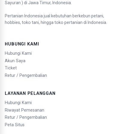
Sayuran ) di Jawa Timur, Indonesia.
Pertanian Indonesia jual kebutuhan berkebun petani,
hobbies, toko tani, hingga toko pertanian di Indonesia.
HUBUNGI KAMI
Hubungi Kami
Akun Saya
Ticket
Retur / Pengembalian
LAYANAN PELANGGAN
Hubungi Kami
Riwayat Pemesanan
Retur / Pengembalian
Peta Situs