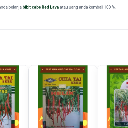
anda belanja
bibit cabe Red Lava
atau uang anda kembali 100 %.