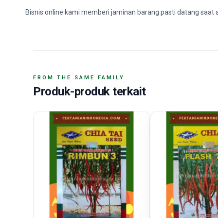
Bisnis online kami memberi jaminan barang pasti datang saat 
FROM THE SAME FAMILY
Produk-produk terkait