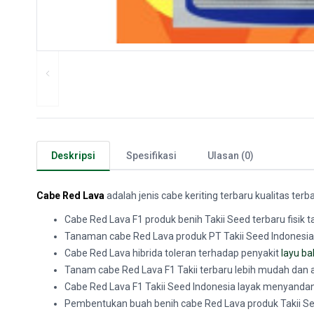
Deskripsi
Spesifikasi
Ulasan (0)
Cabe Red Lava
adalah jenis cabe keriting terbaru kualitas ter
Cabe Red Lava F1 produk benih Takii Seed terbaru fisik
Tanaman cabe Red Lava produk PT Takii Seed Indonesia
Cabe Red Lava hibrida toleran terhadap penyakit
layu ba
Tanam cabe Red Lava F1 Takii terbaru lebih mudah dan
Cabe Red Lava F1 Takii Seed Indonesia layak menyandan
Pembentukan buah benih cabe Red Lava produk Takii S