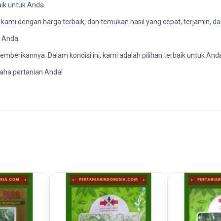
ik untuk Anda.
kami dengan harga terbaik, dan temukan hasil yang cepat, terjamin, da
 Anda.
erikannya. Dalam kondisi ini, kami adalah pilihan terbaik untuk And
aha pertanian Anda!