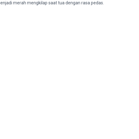
menjadi merah mengkilap saat tua dengan rasa pedas.