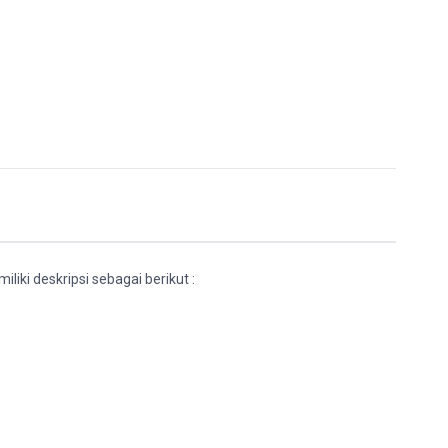
liki deskripsi sebagai berikut :