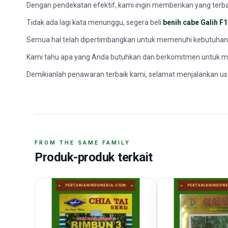
Dengan pendekatan efektif, kami ingin memberikan yang terba
Tidak ada lagi kata menunggu, segera beli
benih cabe Galih F1
Semua hal telah dipertimbangkan untuk memenuhi kebutuhan
Kami tahu apa yang Anda butuhkan dan berkomitmen untuk memb
Demikianlah penawaran terbaik kami, selamat menjalankan us
FROM THE SAME FAMILY
Produk-produk terkait