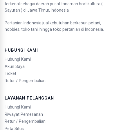
terkenal sebagai daerah pusat tanaman hortikultura (
Sayuran ) di Jawa Timur, Indonesia.
Pertanian Indonesia jual kebutuhan berkebun petani,
hobbies, toko tani, hingga toko pertanian di Indonesia.
HUBUNGI KAMI
Hubungi Kami
Akun Saya
Ticket
Retur / Pengembalian
LAYANAN PELANGGAN
Hubungi Kami
Riwayat Pemesanan
Retur / Pengembalian
Peta Situs