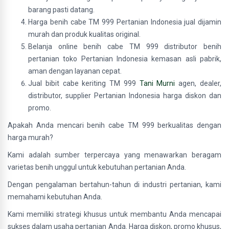
barang pasti datang.
Harga benih cabe TM 999 Pertanian Indonesia jual dijamin
murah dan produk kualitas original.
Belanja online benih cabe TM 999 distributor benih
pertanian toko Pertanian Indonesia kemasan asli pabrik,
aman dengan layanan cepat.
Jual bibit cabe keriting TM 999
Tani Murni
agen, dealer,
distributor, supplier Pertanian Indonesia harga diskon dan
promo.
Apakah Anda mencari benih cabe TM 999 berkualitas dengan
harga murah?
Kami adalah sumber terpercaya yang menawarkan beragam
varietas benih unggul untuk kebutuhan pertanian Anda.
Dengan pengalaman bertahun-tahun di industri pertanian, kami
memahami kebutuhan Anda.
Kami memiliki strategi khusus untuk membantu Anda mencapai
sukses dalam usaha pertanian Anda. Harga diskon, promo khusus,