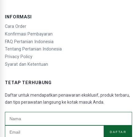
INFORMASI
Cara Order
Konfirmasi Pembayaran
FAQ Pertanian Indonesia
Tentang Pertanian Indonesia
Privacy Policy
Syarat dan Ketentuan
TETAP TERHUBUNG
Daftar untuk mendapatkan penawaran eksklusif, produk terbaru,
dan tips perawatan langsung ke kotak masuk Anda.
DAFTAR