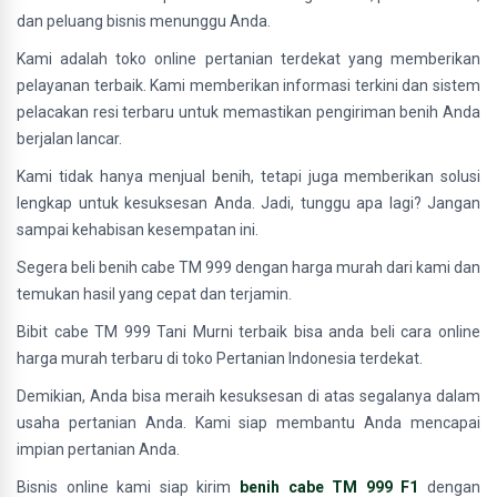
dan peluang bisnis menunggu Anda.
Kami adalah toko online pertanian terdekat yang memberikan
pelayanan terbaik. Kami memberikan informasi terkini dan sistem
pelacakan resi terbaru untuk memastikan pengiriman benih Anda
berjalan lancar.
Kami tidak hanya menjual benih, tetapi juga memberikan solusi
lengkap untuk kesuksesan Anda. Jadi, tunggu apa lagi? Jangan
sampai kehabisan kesempatan ini.
Segera beli benih cabe TM 999 dengan harga murah dari kami dan
temukan hasil yang cepat dan terjamin.
Bibit cabe TM 999 Tani Murni terbaik bisa anda beli cara online
harga murah terbaru di toko Pertanian Indonesia terdekat.
Demikian, Anda bisa meraih kesuksesan di atas segalanya dalam
usaha pertanian Anda. Kami siap membantu Anda mencapai
impian pertanian Anda.
Bisnis online kami siap kirim
benih cabe TM 999 F1
dengan