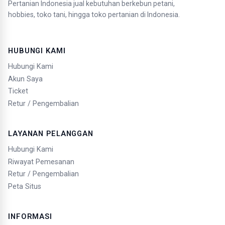
Pertanian Indonesia jual kebutuhan berkebun petani,
hobbies, toko tani, hingga toko pertanian di Indonesia.
HUBUNGI KAMI
Hubungi Kami
Akun Saya
Ticket
Retur / Pengembalian
LAYANAN PELANGGAN
Hubungi Kami
Riwayat Pemesanan
Retur / Pengembalian
Peta Situs
INFORMASI