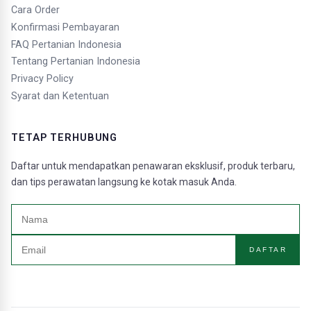
Cara Order
Konfirmasi Pembayaran
FAQ Pertanian Indonesia
Tentang Pertanian Indonesia
Privacy Policy
Syarat dan Ketentuan
TETAP TERHUBUNG
Daftar untuk mendapatkan penawaran eksklusif, produk terbaru,
dan tips perawatan langsung ke kotak masuk Anda.
DAFTAR