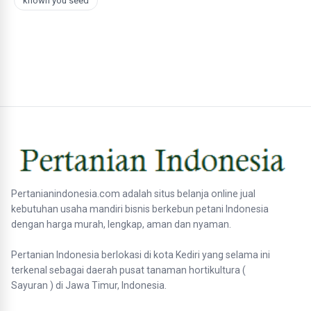
known you seed
Pertanianindonesia.com adalah situs belanja online jual
kebutuhan usaha mandiri bisnis berkebun petani Indonesia
dengan harga murah, lengkap, aman dan nyaman.
Pertanian Indonesia berlokasi di kota Kediri yang selama ini
terkenal sebagai daerah pusat tanaman hortikultura (
Sayuran ) di Jawa Timur, Indonesia.