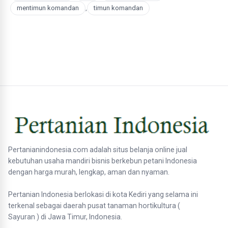
mentimun komandan
,
timun komandan
Pertanianindonesia.com adalah situs belanja online jual
kebutuhan usaha mandiri bisnis berkebun petani Indonesia
dengan harga murah, lengkap, aman dan nyaman.
Pertanian Indonesia berlokasi di kota Kediri yang selama ini
terkenal sebagai daerah pusat tanaman hortikultura (
Sayuran ) di Jawa Timur, Indonesia.