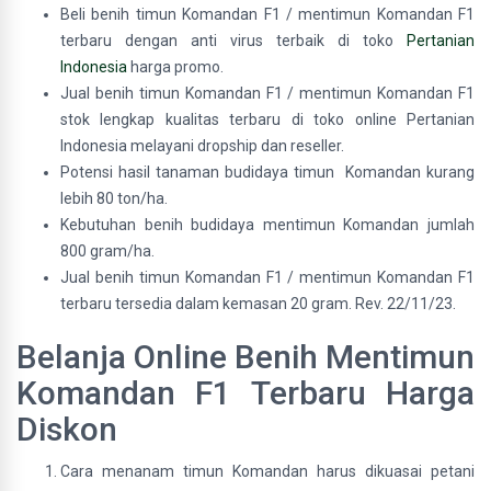
Beli benih timun Komandan F1 / mentimun Komandan F1
terbaru dengan anti virus terbaik di toko
Pertanian
Indonesia
harga promo.
Jual benih timun Komandan F1 / mentimun Komandan F1
stok lengkap kualitas terbaru di toko online Pertanian
Indonesia melayani dropship dan reseller.
Potensi hasil tanaman budidaya timun Komandan kurang
lebih 80 ton/ha.
Kebutuhan benih budidaya mentimun Komandan jumlah
800 gram/ha.
Jual benih timun Komandan F1 / mentimun Komandan F1
terbaru tersedia dalam kemasan 20 gram. Rev. 22/11/23.
Belanja Online Benih Mentimun
Komandan F1 Terbaru Harga
Diskon
Cara menanam timun Komandan harus dikuasai petani