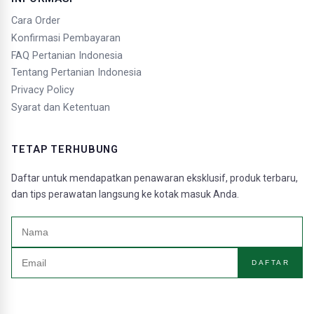
Cara Order
Konfirmasi Pembayaran
FAQ Pertanian Indonesia
Tentang Pertanian Indonesia
Privacy Policy
Syarat dan Ketentuan
TETAP TERHUBUNG
Daftar untuk mendapatkan penawaran eksklusif, produk terbaru,
dan tips perawatan langsung ke kotak masuk Anda.
DAFTAR