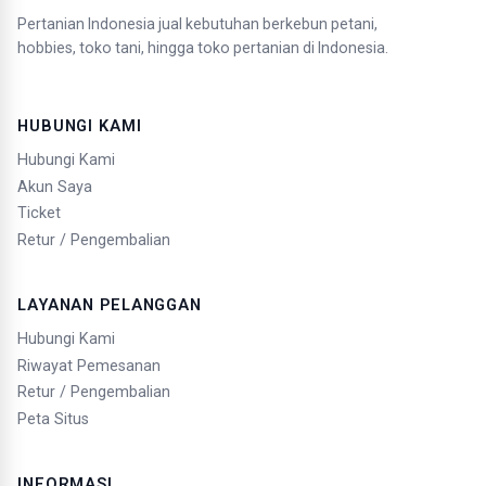
Pertanian Indonesia jual kebutuhan berkebun petani,
hobbies, toko tani, hingga toko pertanian di Indonesia.
HUBUNGI KAMI
Hubungi Kami
Akun Saya
Ticket
Retur / Pengembalian
LAYANAN PELANGGAN
Hubungi Kami
Riwayat Pemesanan
Retur / Pengembalian
Peta Situs
INFORMASI