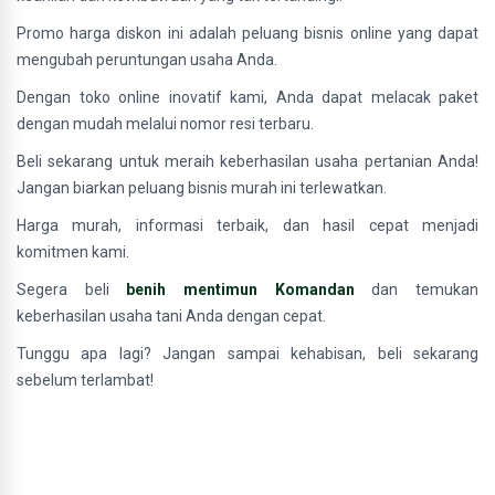
Promo harga diskon ini adalah peluang bisnis online yang dapat
mengubah peruntungan usaha Anda.
Dengan toko online inovatif kami, Anda dapat melacak paket
dengan mudah melalui nomor resi terbaru.
Beli sekarang untuk meraih keberhasilan usaha pertanian Anda!
Jangan biarkan peluang bisnis murah ini terlewatkan.
Harga murah, informasi terbaik, dan hasil cepat menjadi
komitmen kami.
Segera beli
benih mentimun Komandan
dan temukan
keberhasilan usaha tani Anda dengan cepat.
Tunggu apa lagi? Jangan sampai kehabisan, beli sekarang
sebelum terlambat!